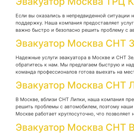
Эвакуатор Москва ТРЦ К
Если вы оказались в непредвиденной ситуации 
поддержку. Наша компания предоставляет услуг
важно быстро и безопасно решить проблему с а
Эвакуатор Москва СНТ 
Надежные услуги эвакуатора в Москве и СНТ Зе
обратитесь к нам. Мы предлагаем быструю и на
команда профессионалов готова выехать на мес
Эвакуатор Москва СНТ 
В Москве, вблизи СНТ Липки, наша компания пр
решить проблемы с автомобилем, поэтому наши 
Москве работает круглосуточно, что позволяет н
Эвакуатор Москва СНТ 