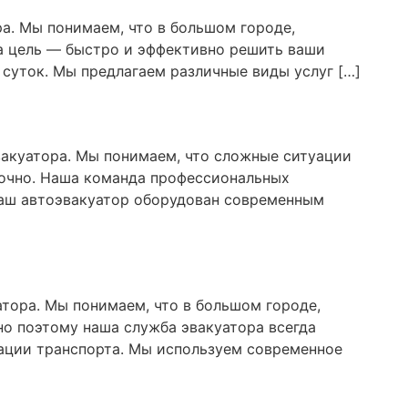
а. Мы понимаем, что в большом городе,
а цель — быстро и эффективно решить ваши
суток. Мы предлагаем различные виды услуг […]
вакуатора. Мы понимаем, что сложные ситуации
точно. Наша команда профессиональных
Наш автоэвакуатор оборудован современным
атора. Мы понимаем, что в большом городе,
но поэтому наша служба эвакуатора всегда
ации транспорта. Мы используем современное