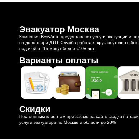
Эвакуатор Москва
Компания ВезуАвто предоставляет услуги эвакуации и п
на дороге при ДТП. Служба работает круглосуточно с быс
подачей от 15 минут более «10» лет.
Варианты оплаты
Скидки
Постоянным клиентам при заказе на сайте скидки на тар
услуги эвакуатора по Москве и области до 20%