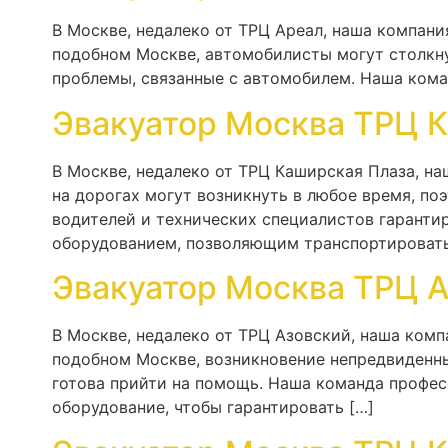
В Москве, недалеко от ТРЦ Ареал, наша компани
подобном Москве, автомобилисты могут столкн
проблемы, связанные с автомобилем. Наша кома
Эвакуатор Москва ТРЦ 
В Москве, недалеко от ТРЦ Каширская Плаза, н
на дорогах могут возникнуть в любое время, п
водителей и технических специалистов гарант
оборудованием, позволяющим транспортировать
Эвакуатор Москва ТРЦ 
В Москве, недалеко от ТРЦ Азовский, наша комп
подобном Москве, возникновение непредвиденны
готова прийти на помощь. Наша команда профе
оборудование, чтобы гарантировать […]