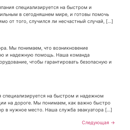
мпания специализируется на быстром и
ильным в сегодняшнем мире, и готовы помочь
мо от того, случился ли несчастный случай, […]
ора. Мы понимаем, что возникновение
рую и надежную помощь. Наша команда
орудование, чтобы гарантировать безопасную и
ия специализируется на быстром и надежном
ии на дороге. Мы понимаем, как важно быстро
ор в нужное место. Наша служба эвакуатора […]
Следующая
→