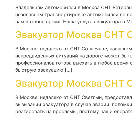
Владельцам автомобилей в Москва СНТ Ветеран-
безопасном транспортировке автомобилей по вс
вам в любое время. Наша услуга эвакуатора в М
Эвакуатор Москва СНТ 
В Москве, недалеко от СНТ Солнечное, наша ко
непредвиденных ситуаций на дороге может быт
профессионалов готова выехать в любое время с
быструю эвакуацию […]
Эвакуатор Москва СНТ 
В Москве, недалеко от СНТ Светлый, предостав
вызывании эвакуатора в случае аварии, поломк
реагировать на проблемы, поэтому наши операто