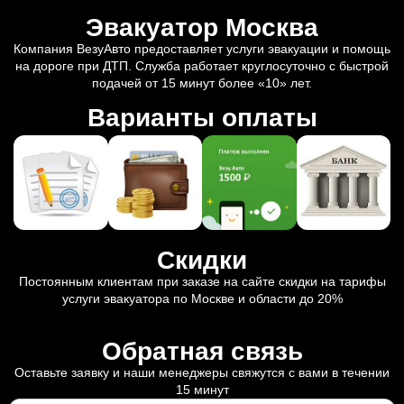
Эвакуатор Москва
Компания ВезуАвто предоставляет услуги эвакуации и помощь
на дороге при ДТП. Служба работает круглосуточно с быстрой
подачей от 15 минут более «10» лет.
Варианты оплаты
Скидки
Постоянным клиентам при заказе на сайте скидки на тарифы
услуги эвакуатора по Москве и области до 20%
Обратная связь
Оставьте заявку и наши менеджеры свяжутся с вами в течении
15 минут