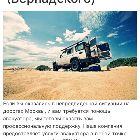
Если вы оказались в непредвиденной ситуации на
дорогах Москвы, и вам требуется помощь
эвакуатора, мы готовы оказать вам
профессиональную поддержку. Наша компания
предоставляет услуги эвакуатора в любой точке