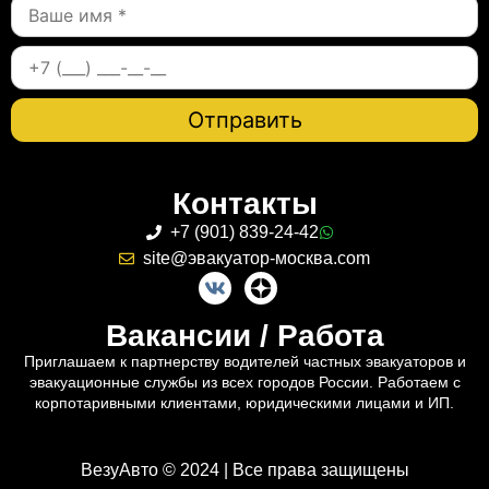
Контакты
+7 (901) 839-24-42
site@эвакуатор-москва.com
Вакансии / Работа
Приглашаем к партнерству водителей частных эвакуаторов и
эвакуационные службы из всех городов России. Работаем с
корпотаривными клиентами, юридическими лицами и ИП.
ВезуАвто © 2024 | Все права защищены