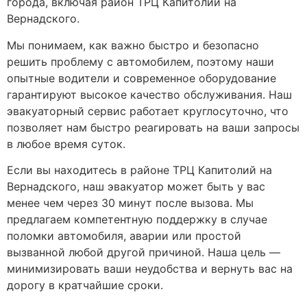
города, включая район ТРЦ Капитолий на
Вернадского.
Мы понимаем, как важно быстро и безопасно
решить проблему с автомобилем, поэтому наши
опытные водители и современное оборудование
гарантируют высокое качество обслуживания. Наш
эвакуаторный сервис работает круглосуточно, что
позволяет нам быстро реагировать на ваши запросы
в любое время суток.
Если вы находитесь в районе ТРЦ Капитолий на
Вернадского, наш эвакуатор может быть у вас
менее чем через 30 минут после вызова. Мы
предлагаем компетентную поддержку в случае
поломки автомобиля, аварии или простой
вызванной любой другой причиной. Наша цель —
минимизировать ваши неудобства и вернуть вас на
дорогу в кратчайшие сроки.