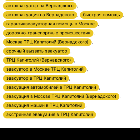
,
автоэвакуатор на Вернадского
,
,
автоэвакуация на Вернадского
быстрая помощь
,
гарантияэвакуаторная помощь в Москве
,
дорожно-транспортные происшествия
,
Москва ТРЦ Капитолий (Вернадского)
,
срочный вызвать эвакуатор
,
ТРЦ Капитолий (Вернадского)
,
эвакуатор в Москве ТРЦ Капитолий
,
эвакуатор в ТРЦ Капитолий
,
эвакуация автомобилей в ТРЦ Капитолий
,
эвакуация в Москве ТРЦ Капитолий (Вернадского)
,
эвакуация машин в ТРЦ Капитолий
экстренная эвакуация в ТРЦ Капитолий