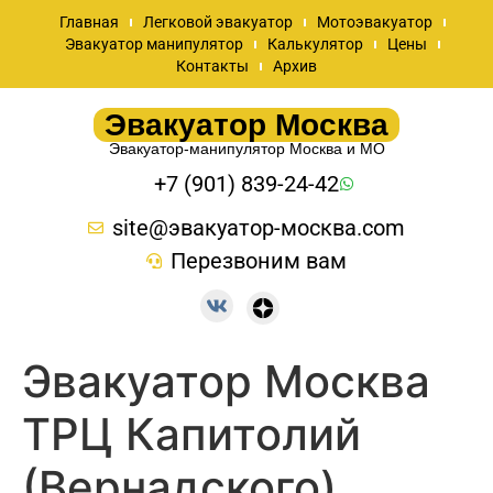
Главная
Легковой эвакуатор
Мотоэвакуатор
Эвакуатор манипулятор
Калькулятор
Цены
Контакты
Архив
Эвакуатор Москва
Эвакуатор-манипулятор Москва и МО
+7 (901) 839-24-42
site@эвакуатор-москва.com
Перезвоним вам
Эвакуатор Москва
ТРЦ Капитолий
(Вернадского)