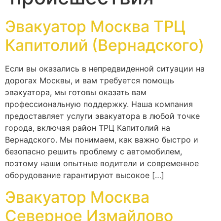
Эвакуатор Москва ТРЦ
Капитолий (Вернадского)
Если вы оказались в непредвиденной ситуации на
дорогах Москвы, и вам требуется помощь
эвакуатора, мы готовы оказать вам
профессиональную поддержку. Наша компания
предоставляет услуги эвакуатора в любой точке
города, включая район ТРЦ Капитолий на
Вернадского. Мы понимаем, как важно быстро и
безопасно решить проблему с автомобилем,
поэтому наши опытные водители и современное
оборудование гарантируют высокое […]
Эвакуатор Москва
Северное Измайлово