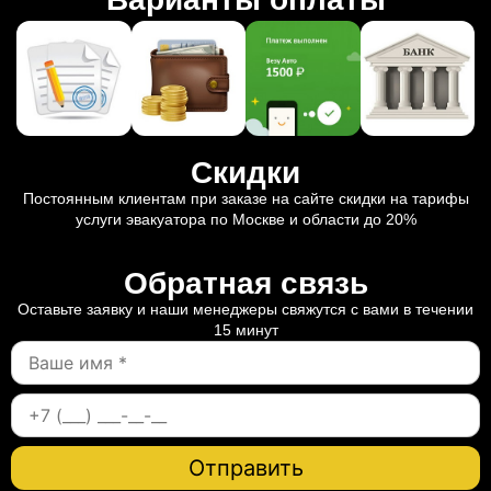
Скидки
Постоянным клиентам при заказе на сайте скидки на тарифы
услуги эвакуатора по Москве и области до 20%
Обратная связь
Оставьте заявку и наши менеджеры свяжутся с вами в течении
15 минут