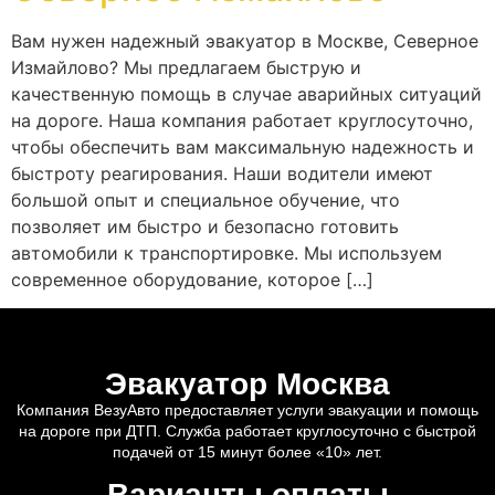
Вам нужен надежный эвакуатор в Москве, Северное
Измайлово? Мы предлагаем быструю и
качественную помощь в случае аварийных ситуаций
на дороге. Наша компания работает круглосуточно,
чтобы обеспечить вам максимальную надежность и
быстроту реагирования. Наши водители имеют
большой опыт и специальное обучение, что
позволяет им быстро и безопасно готовить
автомобили к транспортировке. Мы используем
современное оборудование, которое […]
Эвакуатор Москва
Компания ВезуАвто предоставляет услуги эвакуации и помощь
на дороге при ДТП. Служба работает круглосуточно с быстрой
подачей от 15 минут более «10» лет.
Варианты оплаты