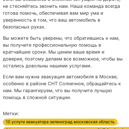
не стесняйтесь звонить нам. Наша команда всегда
готова помочь, обеспечивая вам мир ума и
уверенность в том, что ваш автомобиль в
безопасных руках.
Вы можете быть уверены, что обратившись к нам,
вы получите профессиональную помощь в
кратчайшие сроки. Мы ценим ваше время и
доверие, поэтому делаем все возможное, чтобы вы
остались довольны нашими услугами.
Если вам нужна эвакуация автомобиля в Москве,
особенно в районе СНТ Солнечное, обращайтесь к
нам. Мы гарантируем, что вы получите лучшую
помощь в сложной ситуации.
Метки:
,
10 услуги эвакуатора зеленоград московская область