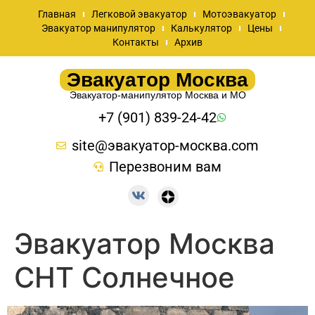
Главная
Легковой эвакуатор
Мотоэвакуатор
Эвакуатор манипулятор
Калькулятор
Цены
Контакты
Архив
Эвакуатор Москва
Эвакуатор-манипулятор Москва и МО
+7 (901) 839-24-42
site@эвакуатор-москва.com
Перезвоним вам
Эвакуатор Москва
СНТ Солнечное