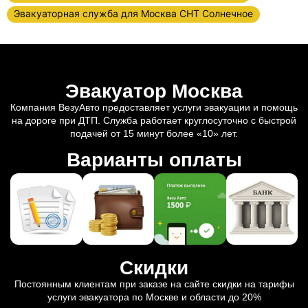
Эвакуаторная служба для Москва СНТ Солнечное
Эвакуатор Москва
Компания ВезуАвто предоставляет услуги эвакуации и помощь
на дороге при ДТП. Служба работает круглосуточно с быстрой
подачей от 15 минут более «10» лет.
Варианты оплаты
Скидки
Постоянным клиентам при заказе на сайте скидки на тарифы
услуги эвакуатора по Москве и области до 20%