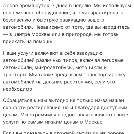
любое время суток, 7 дней в неделю. Мы используем
современное оборудование, чтобы гарантировать
безопасную и быструю эвакуацию вашего
автомобиля. Независимо от того, где вы находитесь
— в центре Москвы или в пригороде, мы готовы
приехать на помощь.
Наши услуги включают в себя эвакуацию
автомобилей различных типов, включая легковые
автомобили, микроавтобусы, мотоциклы и
тракторы. Мы также предлагаем транспортировку
автомобилей на дальние расстояния, если это
необходимо.
Обращаться к нам выгодно не только из-за нашей
скорости реагирования, но и благодаря доступным
ценам. Мы стремимся предоставлять качественные
услуги по самым низким ценам в Москве.
Если вы оказались в сложной ситуации на дороге,