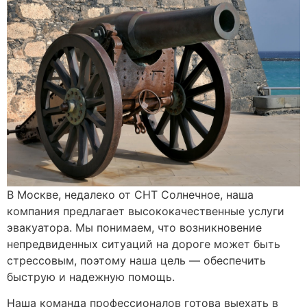
В Москве, недалеко от СНТ Солнечное, наша
компания предлагает высококачественные услуги
эвакуатора. Мы понимаем, что возникновение
непредвиденных ситуаций на дороге может быть
стрессовым, поэтому наша цель — обеспечить
быструю и надежную помощь.
Наша команда профессионалов готова выехать в