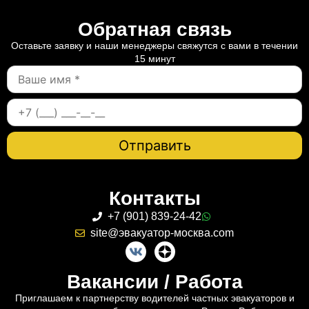
Обратная связь
Оставьте заявку и наши менеджеры свяжутся с вами в течении
15 минут
Контакты
+7 (901) 839-24-42
site@эвакуатор-москва.com
Вакансии / Работа
Приглашаем к партнерству водителей частных эвакуаторов и