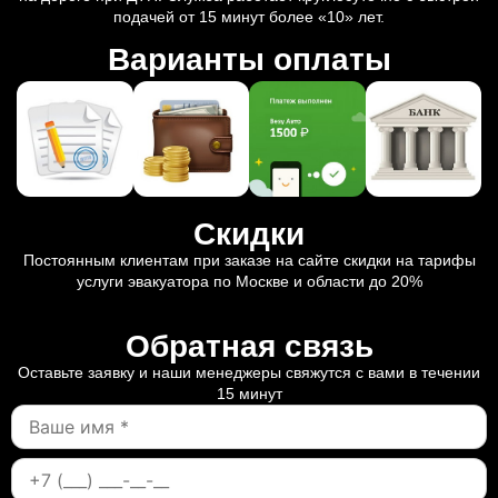
подачей от 15 минут более «10» лет.
Варианты оплаты
Скидки
Постоянным клиентам при заказе на сайте скидки на тарифы
услуги эвакуатора по Москве и области до 20%
Обратная связь
Оставьте заявку и наши менеджеры свяжутся с вами в течении
15 минут