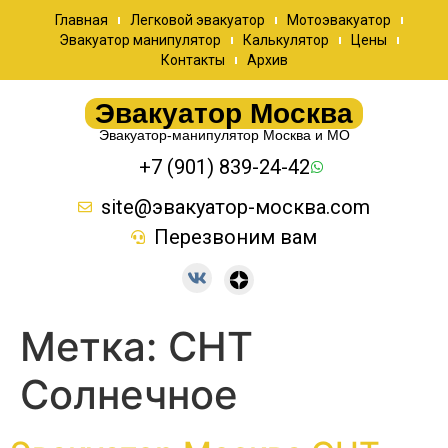
Главная
Легковой эвакуатор
Мотоэвакуатор
Эвакуатор манипулятор
Калькулятор
Цены
Контакты
Архив
Эвакуатор Москва
Эвакуатор-манипулятор Москва и МО
+7 (901) 839-24-42
site@эвакуатор-москва.com
Перезвоним вам
Метка:
СНТ
Солнечное