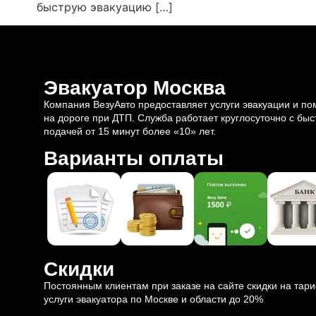
быструю эвакуацию […]
Эвакуатор Москва
Компания ВезуАвто предоставляет услуги эвакуации и п
на дороге при ДТП. Служба работает круглосуточно с быс
подачей от 15 минут более «10» лет.
Варианты оплаты
Скидки
Постоянным клиентам при заказе на сайте скидки на тар
услуги эвакуатора по Москве и области до 20%