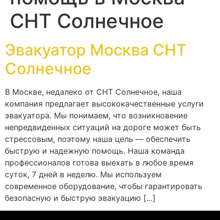
СНТ Солнечное
Эвакуатор Москва СНТ
Солнечное
В Москве, недалеко от СНТ Солнечное, наша
компания предлагает высококачественные услуги
эвакуатора. Мы понимаем, что возникновение
непредвиденных ситуаций на дороге может быть
стрессовым, поэтому наша цель — обеспечить
быструю и надежную помощь. Наша команда
профессионалов готова выехать в любое время
суток, 7 дней в неделю. Мы используем
современное оборудование, чтобы гарантировать
безопасную и быструю эвакуацию […]