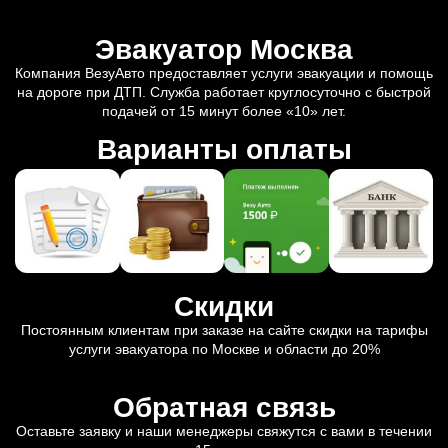
Эвакуатор Москва
Компания ВезуАвто предоставляет услуги эвакуации и помощь
на дороге при ДТП. Служба работает круглосуточно с быстрой
подачей от 15 минут более «10» лет.
Варианты оплаты
Скидки
Постоянным клиентам при заказе на сайте скидки на тарифы
услуги эвакуатора по Москве и области до 20%
Обратная связь
Оставьте заявку и наши менеджеры свяжутся с вами в течении