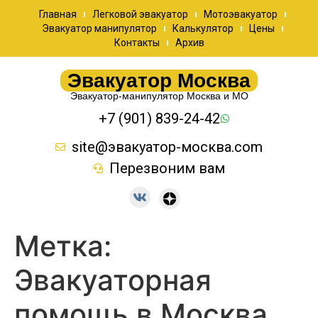
Главная
Легковой эвакуатор
Мотоэвакуатор
Эвакуатор манипулятор
Калькулятор
Цены
Контакты
Архив
Эвакуатор Москва
Эвакуатор-манипулятор Москва и МО
+7 (901) 839-24-42
site@эвакуатор-москва.com
Перезвоним вам
Метка:
Эвакуаторная
помощь в Москва