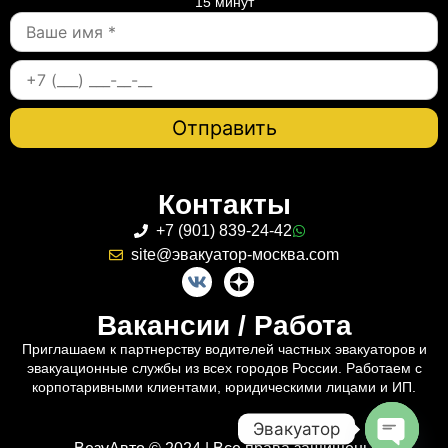
15 минут
Контакты
+7 (901) 839-24-42
site@эвакуатор-москва.com
Вакансии / Работа
Приглашаем к партнерству водителей частных эвакуаторов и
эвакуационные службы из всех городов России. Работаем с
корпотаривными клиентами, юридическими лицами и ИП.
Эвакуатор