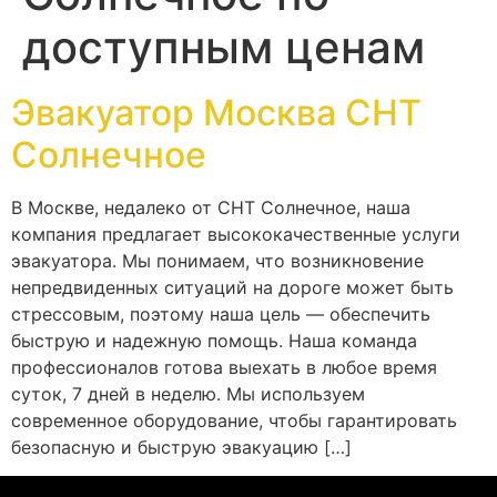
доступным ценам
Эвакуатор Москва СНТ
Солнечное
В Москве, недалеко от СНТ Солнечное, наша
компания предлагает высококачественные услуги
эвакуатора. Мы понимаем, что возникновение
непредвиденных ситуаций на дороге может быть
стрессовым, поэтому наша цель — обеспечить
быструю и надежную помощь. Наша команда
профессионалов готова выехать в любое время
суток, 7 дней в неделю. Мы используем
современное оборудование, чтобы гарантировать
безопасную и быструю эвакуацию […]