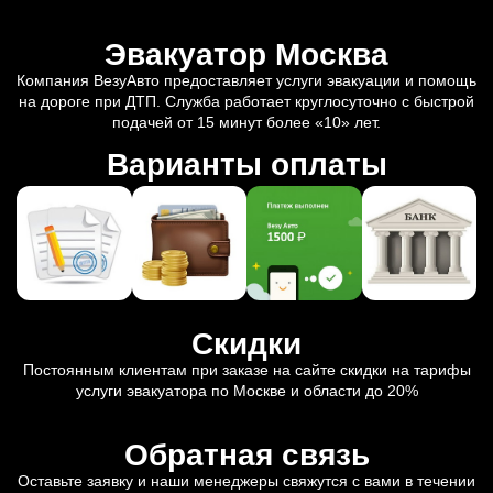
Эвакуатор Москва
Компания ВезуАвто предоставляет услуги эвакуации и помощь
на дороге при ДТП. Служба работает круглосуточно с быстрой
подачей от 15 минут более «10» лет.
Варианты оплаты
Скидки
Постоянным клиентам при заказе на сайте скидки на тарифы
услуги эвакуатора по Москве и области до 20%
Обратная связь
Оставьте заявку и наши менеджеры свяжутся с вами в течении