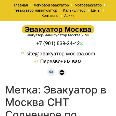
Главная
Легковой эвакуатор
Мотоэвакуатор
Эвакуатор манипулятор
Калькулятор
Цены
Контакты
Архив
Эвакуатор Москва
Эвакуатор-манипулятор Москва и МО
+7 (901) 839-24-42
site@эвакуатор-москва.com
Перезвоним вам
Метка:
Эвакуатор в
Москва СНТ
Солнечное по