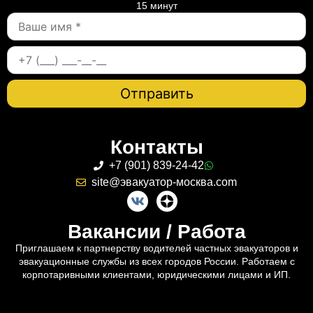
15 минут
Контакты
+7 (901) 839-24-42
site@эвакуатор-москва.com
Вакансии / Работа
Приглашаем к партнерству водителей частных эвакуаторов и
эвакуационные службы из всех городов России. Работаем с
корпотаривными клиентами, юридическими лицами и ИП.