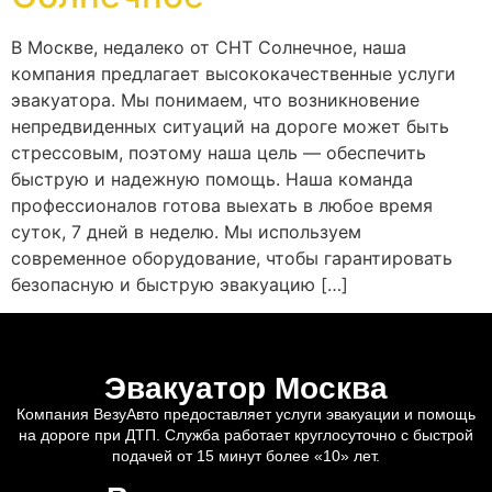
В Москве, недалеко от СНТ Солнечное, наша
компания предлагает высококачественные услуги
эвакуатора. Мы понимаем, что возникновение
непредвиденных ситуаций на дороге может быть
стрессовым, поэтому наша цель — обеспечить
быструю и надежную помощь. Наша команда
профессионалов готова выехать в любое время
суток, 7 дней в неделю. Мы используем
современное оборудование, чтобы гарантировать
безопасную и быструю эвакуацию […]
Эвакуатор Москва
Компания ВезуАвто предоставляет услуги эвакуации и помощь
на дороге при ДТП. Служба работает круглосуточно с быстрой
подачей от 15 минут более «10» лет.