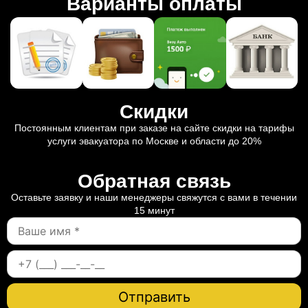
Варианты оплаты
Скидки
Постоянным клиентам при заказе на сайте скидки на тарифы
услуги эвакуатора по Москве и области до 20%
Обратная связь
Оставьте заявку и наши менеджеры свяжутся с вами в течении
15 минут