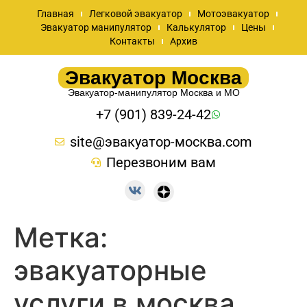
Главная
Легковой эвакуатор
Мотоэвакуатор
Эвакуатор манипулятор
Калькулятор
Цены
Контакты
Архив
Эвакуатор Москва
Эвакуатор-манипулятор Москва и МО
+7 (901) 839-24-42
site@эвакуатор-москва.com
Перезвоним вам
Метка:
эвакуаторные
услуги в москва