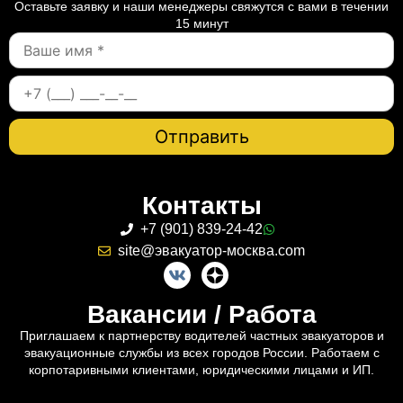
Оставьте заявку и наши менеджеры свяжутся с вами в течении
15 минут
Контакты
+7 (901) 839-24-42
site@эвакуатор-москва.com
Вакансии / Работа
Приглашаем к партнерству водителей частных эвакуаторов и
эвакуационные службы из всех городов России. Работаем с
корпотаривными клиентами, юридическими лицами и ИП.