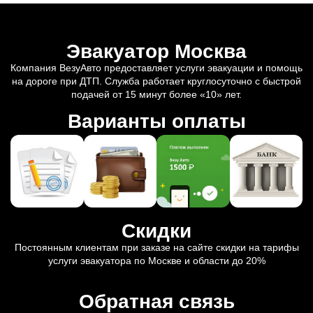
Эвакуатор Москва
Компания ВезуАвто предоставляет услуги эвакуации и помощь
на дороге при ДТП. Служба работает круглосуточно с быстрой
подачей от 15 минут более «10» лет.
Варианты оплаты
Скидки
Постоянным клиентам при заказе на сайте скидки на тарифы
услуги эвакуатора по Москве и области до 20%
Обратная связь