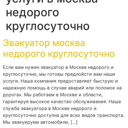
недорого
круглосуточно
Эвакуатор москва
недорого круглосуточно
Если вам нужен эвакуатор в Москве недорого и
круглосуточно, мы готовы предлойсти вам наши
услуги. Наша компания предоставляет быструю и
надежную помощь в случае аварий или поломок на
дорогах. Мы работаем в Москве и области,
гарантируя высокое качество обслуживания. Наша
служба эвакуатора в Москве недорого и
круглосуточно доступна для всех видов транспорта.
Мы эвакуируем автомобили, […]