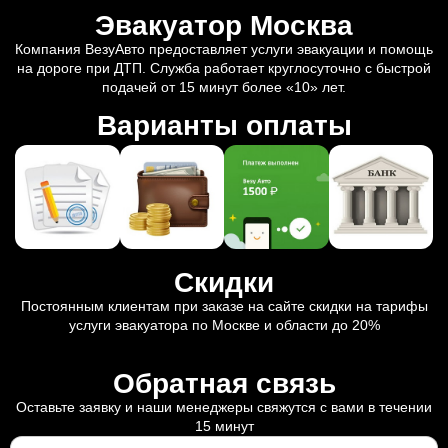
Эвакуатор Москва
Компания ВезуАвто предоставляет услуги эвакуации и помощь
на дороге при ДТП. Служба работает круглосуточно с быстрой
подачей от 15 минут более «10» лет.
Варианты оплаты
Скидки
Постоянным клиентам при заказе на сайте скидки на тарифы
услуги эвакуатора по Москве и области до 20%
Обратная связь
Оставьте заявку и наши менеджеры свяжутся с вами в течении
15 минут