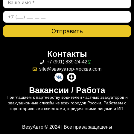
Контакты
+7 (901) 839-24-42
site@эвакуатор-москва.com
Вакансии / Работа
Приглашаем к партнерству водителей частных эвакуаторов и
эвакуационные службы из всех городов России. Работаем с
корпотаривными клиентами, юридическими лицами и ИП.
ВезуАвто © 2024 | Все права защищены