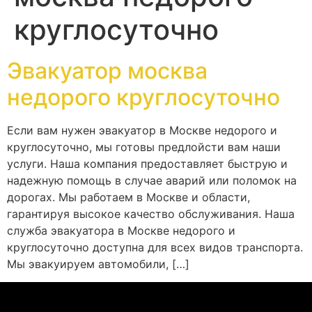
круглосуточно
Эвакуатор москва
недорого круглосуточно
Если вам нужен эвакуатор в Москве недорого и
круглосуточно, мы готовы предлойсти вам наши
услуги. Наша компания предоставляет быструю и
надежную помощь в случае аварий или поломок на
дорогах. Мы работаем в Москве и области,
гарантируя высокое качество обслуживания. Наша
служба эвакуатора в Москве недорого и
круглосуточно доступна для всех видов транспорта.
Мы эвакуируем автомобили, […]