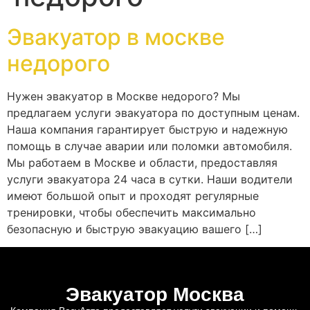
Эвакуатор в москве
недорого
Нужен эвакуатор в Москве недорого? Мы
предлагаем услуги эвакуатора по доступным ценам.
Наша компания гарантирует быструю и надежную
помощь в случае аварии или поломки автомобиля.
Мы работаем в Москве и области, предоставляя
услуги эвакуатора 24 часа в сутки. Наши водители
имеют большой опыт и проходят регулярные
тренировки, чтобы обеспечить максимально
безопасную и быструю эвакуацию вашего […]
Эвакуатор Москва