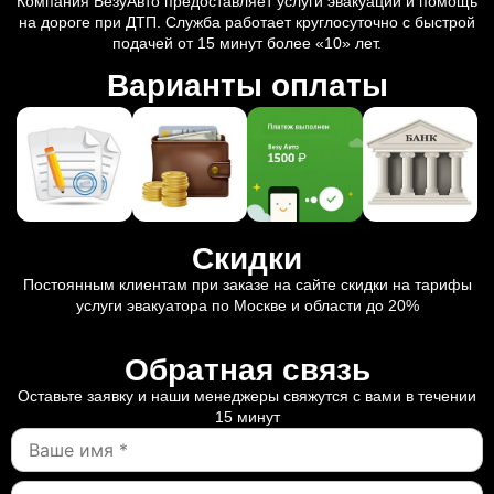
Компания ВезуАвто предоставляет услуги эвакуации и помощь
на дороге при ДТП. Служба работает круглосуточно с быстрой
подачей от 15 минут более «10» лет.
Варианты оплаты
Скидки
Постоянным клиентам при заказе на сайте скидки на тарифы
услуги эвакуатора по Москве и области до 20%
Обратная связь
Оставьте заявку и наши менеджеры свяжутся с вами в течении
15 минут