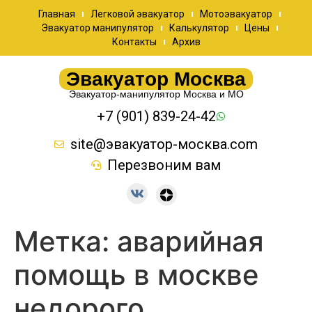
Главная
Легковой эвакуатор
Мотоэвакуатор
Эвакуатор манипулятор
Калькулятор
Цены
Контакты
Архив
Эвакуатор Москва
Эвакуатор-манипулятор Москва и МО
+7 (901) 839-24-42
site@эвакуатор-москва.com
Перезвоним вам
Метка:
аварийная
помощь в москве
недорого