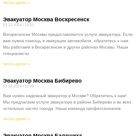
Читать далее »
Эвакуатор Москва Воскресенск
03.12.2024
13:51
Воскресенске Москвы предоставляются услуги эвакуатора. Если
вам нужна помощь в эвакуации автомобиля, обратитесь к нам.
Мы работаем в Воскресенске и других районах Москвы. Наши
специалисты
Читать далее »
Эвакуатор Москва Бибирево
03.12.2024
13:49
Вам нужен надежный эвакуатор в Москве? Обратитесь к нам!
Мы предлагаем услуги эвакуатора в районе Бибирево и во всех
остальных частях города. Наша команда профессионалов
Читать далее »
Эвакуатор Москва Балашиха