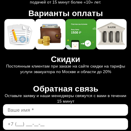
подачей от 15 минут более «10» лет.
Варианты оплаты
Скидки
Постоянным клиентам при заказе на сайте скидки на тарифы
услуги эвакуатора по Москве и области до 20%
Обратная связь
Оставьте заявку и наши менеджеры свяжутся с вами в течении
15 минут