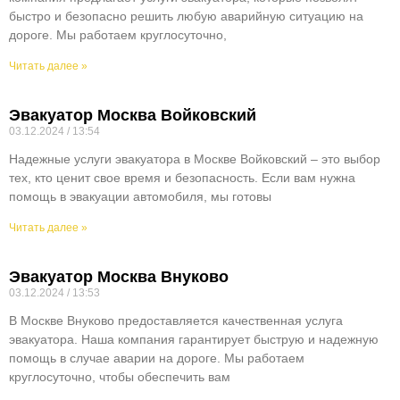
быстро и безопасно решить любую аварийную ситуацию на
дороге. Мы работаем круглосуточно,
Читать далее »
Эвакуатор Москва Войковский
03.12.2024
13:54
Надежные услуги эвакуатора в Москве Войковский – это выбор
тех, кто ценит свое время и безопасность. Если вам нужна
помощь в эвакуации автомобиля, мы готовы
Читать далее »
Эвакуатор Москва Внуково
03.12.2024
13:53
В Москве Внуково предоставляется качественная услуга
эвакуатора. Наша компания гарантирует быструю и надежную
помощь в случае аварии на дороге. Мы работаем
круглосуточно, чтобы обеспечить вам