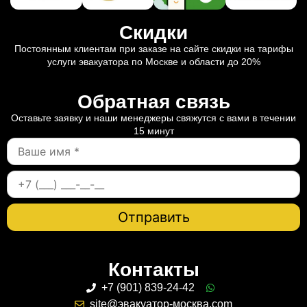
Скидки
Постоянным клиентам при заказе на сайте скидки на тарифы
услуги эвакуатора по Москве и области до 20%
Обратная связь
Оставьте заявку и наши менеджеры свяжутся с вами в течении
15 минут
Контакты
+7 (901) 839-24-42
site@эвакуатор-москва.com