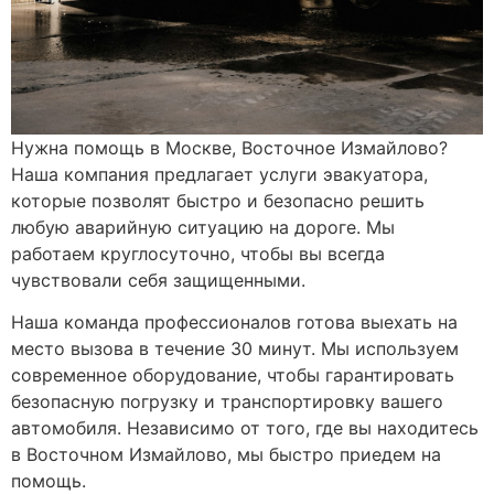
Нужна помощь в Москве, Восточное Измайлово?
Наша компания предлагает услуги эвакуатора,
которые позволят быстро и безопасно решить
любую аварийную ситуацию на дороге. Мы
работаем круглосуточно, чтобы вы всегда
чувствовали себя защищенными.
Наша команда профессионалов готова выехать на
место вызова в течение 30 минут. Мы используем
современное оборудование, чтобы гарантировать
безопасную погрузку и транспортировку вашего
автомобиля. Независимо от того, где вы находитесь
в Восточном Измайлово, мы быстро приедем на
помощь.