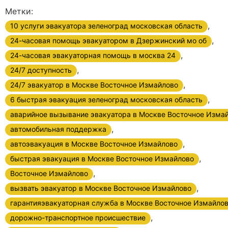
Метки:
,
10 услуги эвакуатора зеленоград московская область
,
24-часовая помощь эвакуатором в Дзержинский мо об
,
24-часовая эвакуаторная помощь в москва 24
,
24/7 доступность
,
24/7 эвакуатор в Москве Восточное Измайлово
,
6 быстрая эвакуация зеленоград московская область
аварийное вызывание эвакуатора в Москве Восточное Изма
,
автомобильная поддержка
,
автоэвакуация в Москве Восточное Измайлово
,
быстрая эвакуация в Москве Восточное Измайлово
,
Восточное Измайлово
,
вызвать эвакуатор в Москве Восточное Измайлово
гарантияэвакуаторная служба в Москве Восточное Измайло
,
дорожно-транспортное происшествие