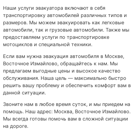
Наши услуги эвакуатора включают в себя
транспортировку автомобилей различных типов и
размеров. Мы можем эвакуировать как легковые
автомобили, так и грузовые автомобили. Также мы
предоставляем услуги по транспортировке
мотоциклов и специальной техники.
Если вам нужна эвакуация автомобиля в Москве,
Восточное Измайлово, обращайтесь к нам. Мы
предлагаем выгодные цены и высокое качество
обслуживания. Наша цель — максимально быстро
решить вашу проблему и обеспечить комфорт вам в
данной ситуации.
Звоните нам в любое время суток, и мы приедем на
помощь. Наш адрес: Москва, Восточное Измайлово.
Мы всегда готовы помочь вам в сложной ситуации
на дороге.