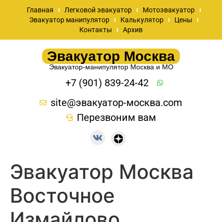
Главная
Легковой эвакуатор
Мотоэвакуатор
Эвакуатор манипулятор
Калькулятор
Цены
Контакты
Архив
Эвакуатор Москва
Эвакуатор-манипулятор Москва и МО
+7 (901) 839-24-42
site@эвакуатор-москва.com
Перезвоним вам
Эвакуатор Москва
Восточное
Измайлово