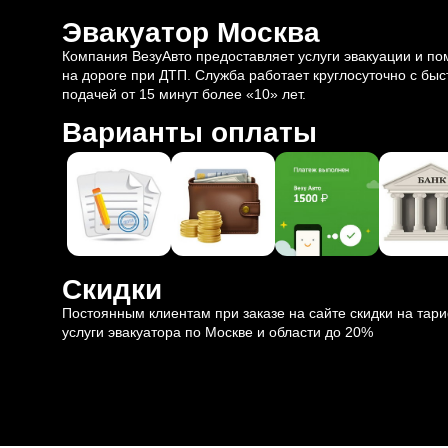
Эвакуатор Москва
Компания ВезуАвто предоставляет услуги эвакуации и п
на дороге при ДТП. Служба работает круглосуточно с быс
подачей от 15 минут более «10» лет.
Варианты оплаты
Скидки
Постоянным клиентам при заказе на сайте скидки на тар
услуги эвакуатора по Москве и области до 20%