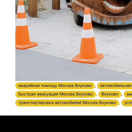
,
аварийная помощь Москва Внуково
автомобильная
,
,
быстрая эвакуация Москва Внуково
Внуково
вы
,
транспортировка автомобилей Москва Внуково
усл