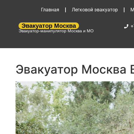
Главная
Легковой эвакуатор
М
Эвакуатор Москва
+
Эвакуатор-манипулятор Москва и МО
Эвакуатор Москва 