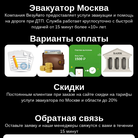
Эвакуатор Москва
Компания ВезуАвто предоставляет услуги эвакуации и помощь
на дороге при ДТП. Служба работает круглосуточно с быстрой
подачей от 15 минут более «10» лет.
Варианты оплаты
Скидки
Постоянным клиентам при заказе на сайте скидки на тарифы
услуги эвакуатора по Москве и области до 20%
Обратная связь
Оставьте заявку и наши менеджеры свяжутся с вами в течении
15 минут