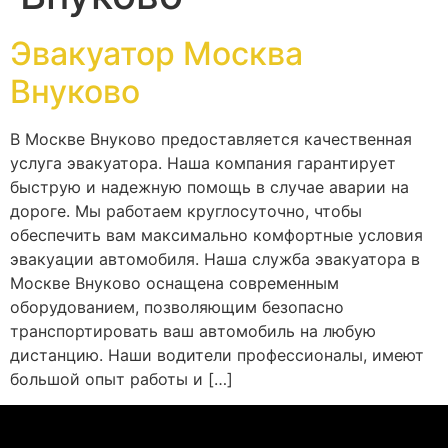
Эвакуатор Москва
Внуково
В Москве Внуково предоставляется качественная
услуга эвакуатора. Наша компания гарантирует
быструю и надежную помощь в случае аварии на
дороге. Мы работаем круглосуточно, чтобы
обеспечить вам максимально комфортные условия
эвакуации автомобиля. Наша служба эвакуатора в
Москве Внуково оснащена современным
оборудованием, позволяющим безопасно
транспортировать ваш автомобиль на любую
дистанцию. Наши водители профессионалы, имеют
большой опыт работы и […]