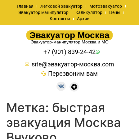
Главная
Легковой эвакуатор
Мотоэвакуатор
Эвакуатор манипулятор
Калькулятор
Цены
Контакты
Архив
Эвакуатор Москва
Эвакуатор-манипулятор Москва и МО
+7 (901) 839-24-42
site@эвакуатор-москва.com
Перезвоним вам
Метка:
быстрая
эвакуация Москва
Внуково