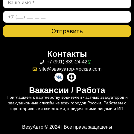
Контакты
+7 (901) 839-24-42
site@эвакуатор-москва.com
Вакансии / Работа
Приглашаем к партнерству водителей частных эвакуаторов и
эвакуационные службы из всех городов России. Работаем с
корпотаривными клиентами, юридическими лицами и ИП.
ВезуАвто © 2024 | Все права защищены