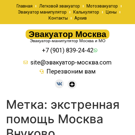
Главная
Легковой эвакуатор
Мотоэвакуатор
Эвакуатор манипулятор
Калькулятор
Цены
Контакты
Архив
Эвакуатор Москва
Эвакуатор-манипулятор Москва и МО
+7 (901) 839-24-42
site@эвакуатор-москва.com
Перезвоним вам
Метка:
экстренная
помощь Москва
Внуково