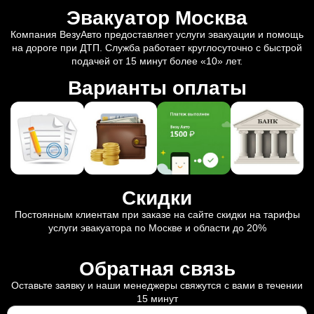
Эвакуатор Москва
Компания ВезуАвто предоставляет услуги эвакуации и помощь
на дороге при ДТП. Служба работает круглосуточно с быстрой
подачей от 15 минут более «10» лет.
Варианты оплаты
Скидки
Постоянным клиентам при заказе на сайте скидки на тарифы
услуги эвакуатора по Москве и области до 20%
Обратная связь
Оставьте заявку и наши менеджеры свяжутся с вами в течении
15 минут