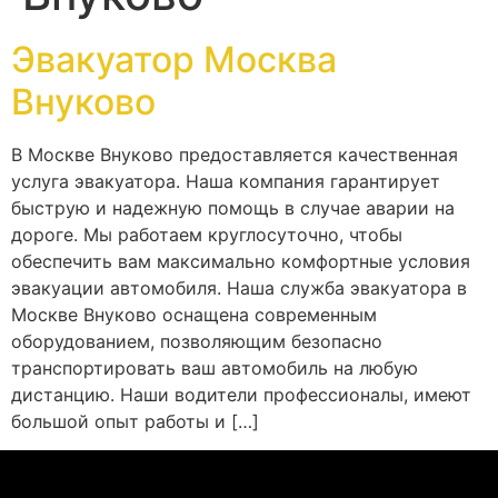
Эвакуатор Москва
Внуково
В Москве Внуково предоставляется качественная
услуга эвакуатора. Наша компания гарантирует
быструю и надежную помощь в случае аварии на
дороге. Мы работаем круглосуточно, чтобы
обеспечить вам максимально комфортные условия
эвакуации автомобиля. Наша служба эвакуатора в
Москве Внуково оснащена современным
оборудованием, позволяющим безопасно
транспортировать ваш автомобиль на любую
дистанцию. Наши водители профессионалы, имеют
большой опыт работы и […]