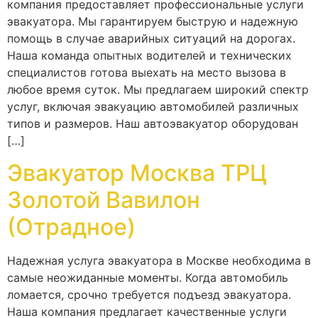
компания предоставляет профессиональные услуги
эвакуатора. Мы гарантируем быструю и надежную
помощь в случае аварийных ситуаций на дорогах.
Наша команда опытных водителей и технических
специалистов готова выехать на место вызова в
любое время суток. Мы предлагаем широкий спектр
услуг, включая эвакуацию автомобилей различных
типов и размеров. Наш автоэвакуатор оборудован
[…]
Эвакуатор Москва ТРЦ
Золотой Вавилон
(Отрадное)
Надежная услуга эвакуатора в Москве необходима в
самые неожиданные моменты. Когда автомобиль
ломается, срочно требуется подъезд эвакуатора.
Наша компания предлагает качественные услуги