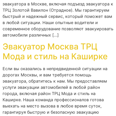
эвакуатора в Москве, включая подъезд эвакуатора к
ТРЦ Золотой Вавилон (Отрадное). Мы гарантируем
быстрый и надежный сервис, который поможет вам
в любой ситуации. Наши опытные водители и
современное оборудование позволяют эвакуировать
автомобили различных […]
Эвакуатор Москва ТРЦ
Мода и стиль на Каширке
Если вы оказались в непредвиденной ситуации на
дорогах Москвы, и вам требуется помощь
эвакуатора, обратитесь к нам. Мы предоставляем
услуги эвакуации автомобилей в любой район
города, включая район ТРЦ Мода и стиль на
Каширке. Наша команда профессионалов готова
выехать на место вызова в любое время суток,
гарантируя быструю и безопасную эвакуацию