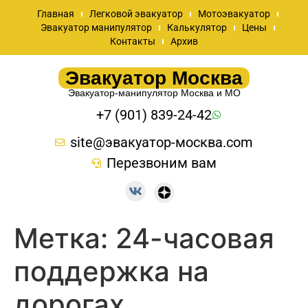
Главная
Легковой эвакуатор
Мотоэвакуатор
Эвакуатор манипулятор
Калькулятор
Цены
Контакты
Архив
Эвакуатор Москва
Эвакуатор-манипулятор Москва и МО
+7 (901) 839-24-42
site@эвакуатор-москва.com
Перезвоним вам
Метка:
24-часовая
поддержка на
дорогах