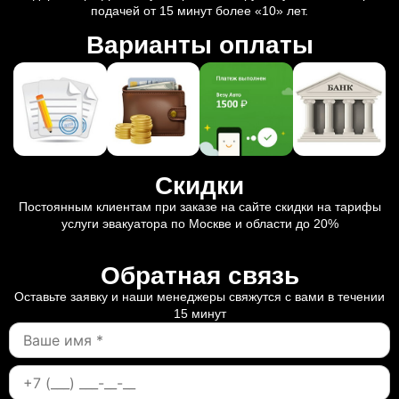
подачей от 15 минут более «10» лет.
Варианты оплаты
Скидки
Постоянным клиентам при заказе на сайте скидки на тарифы
услуги эвакуатора по Москве и области до 20%
Обратная связь
Оставьте заявку и наши менеджеры свяжутся с вами в течении
15 минут