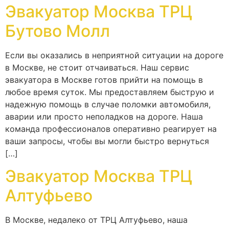
Эвакуатор Москва ТРЦ
Бутово Молл
Если вы оказались в неприятной ситуации на дороге
в Москве, не стоит отчаиваться. Наш сервис
эвакуатора в Москве готов прийти на помощь в
любое время суток. Мы предоставляем быструю и
надежную помощь в случае поломки автомобиля,
аварии или просто неполадков на дороге. Наша
команда профессионалов оперативно реагирует на
ваши запросы, чтобы вы могли быстро вернуться
[…]
Эвакуатор Москва ТРЦ
Алтуфьево
В Москве, недалеко от ТРЦ Алтуфьево, наша