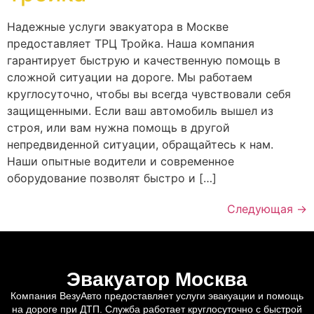
Надежные услуги эвакуатора в Москве
предоставляет ТРЦ Тройка. Наша компания
гарантирует быструю и качественную помощь в
сложной ситуации на дороге. Мы работаем
круглосуточно, чтобы вы всегда чувствовали себя
защищенными. Если ваш автомобиль вышел из
строя, или вам нужна помощь в другой
непредвиденной ситуации, обращайтесь к нам.
Наши опытные водители и современное
оборудование позволят быстро и […]
Следующая
→
Эвакуатор Москва
Компания ВезуАвто предоставляет услуги эвакуации и помощь
на дороге при ДТП. Служба работает круглосуточно с быстрой