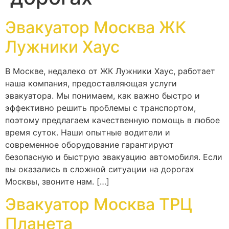
Эвакуатор Москва ЖК
Лужники Хаус
В Москве, недалеко от ЖК Лужники Хаус, работает
наша компания, предоставляющая услуги
эвакуатора. Мы понимаем, как важно быстро и
эффективно решить проблемы с транспортом,
поэтому предлагаем качественную помощь в любое
время суток. Наши опытные водители и
современное оборудование гарантируют
безопасную и быструю эвакуацию автомобиля. Если
вы оказались в сложной ситуации на дорогах
Москвы, звоните нам. […]
Эвакуатор Москва ТРЦ
Планета