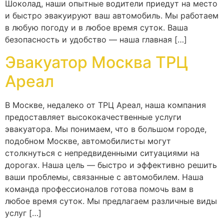
Шоколад, наши опытные водители приедут на место
и быстро эвакуируют ваш автомобиль. Мы работаем
в любую погоду и в любое время суток. Ваша
безопасность и удобство — наша главная […]
Эвакуатор Москва ТРЦ
Ареал
В Москве, недалеко от ТРЦ Ареал, наша компания
предоставляет высококачественные услуги
эвакуатора. Мы понимаем, что в большом городе,
подобном Москве, автомобилисты могут
столкнуться с непредвиденными ситуациями на
дорогах. Наша цель — быстро и эффективно решить
ваши проблемы, связанные с автомобилем. Наша
команда профессионалов готова помочь вам в
любое время суток. Мы предлагаем различные виды
услуг […]