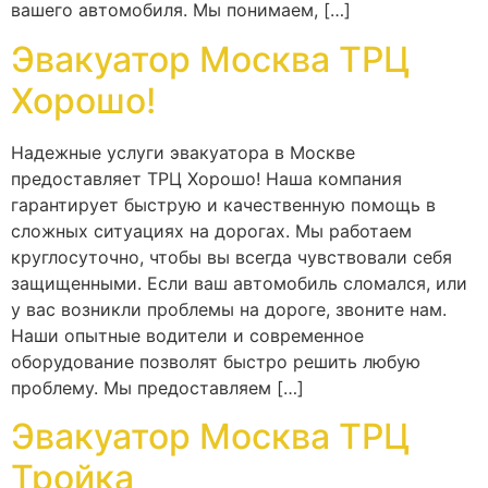
вашего автомобиля. Мы понимаем, […]
Эвакуатор Москва ТРЦ
Хорошо!
Надежные услуги эвакуатора в Москве
предоставляет ТРЦ Хорошо! Наша компания
гарантирует быструю и качественную помощь в
сложных ситуациях на дорогах. Мы работаем
круглосуточно, чтобы вы всегда чувствовали себя
защищенными. Если ваш автомобиль сломался, или
у вас возникли проблемы на дороге, звоните нам.
Наши опытные водители и современное
оборудование позволят быстро решить любую
проблему. Мы предоставляем […]
Эвакуатор Москва ТРЦ
Тройка