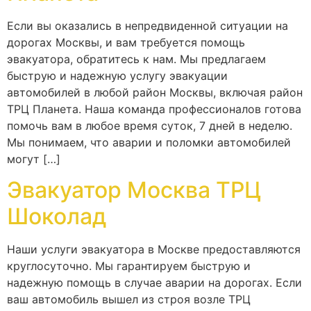
Если вы оказались в непредвиденной ситуации на
дорогах Москвы, и вам требуется помощь
эвакуатора, обратитесь к нам. Мы предлагаем
быструю и надежную услугу эвакуации
автомобилей в любой район Москвы, включая район
ТРЦ Планета. Наша команда профессионалов готова
помочь вам в любое время суток, 7 дней в неделю.
Мы понимаем, что аварии и поломки автомобилей
могут […]
Эвакуатор Москва ТРЦ
Шоколад
Наши услуги эвакуатора в Москве предоставляются
круглосуточно. Мы гарантируем быструю и
надежную помощь в случае аварии на дорогах. Если
ваш автомобиль вышел из строя возле ТРЦ