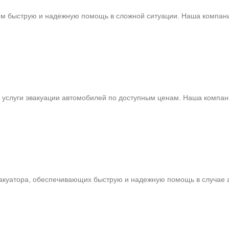
ем быструю и надежную помощь в сложной ситуации. Наша компани
 услуги эвакуации автомобилей по доступным ценам. Наша компан
эвакуатора, обеспечивающих быструю и надежную помощь в случае 