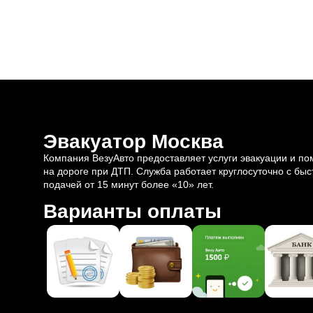
Эвакуатор Москва
Компания ВезуАвто предоставляет услуги эвакуации и п
на дороге при ДТП. Служба работает круглосуточно с быс
подачей от 15 минут более «10» лет.
Варианты оплаты