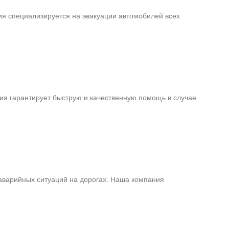
я специализируется на эвакуации автомобилей всех
ия гарантирует быструю и качественную помощь в случае
аварийных ситуаций на дорогах. Наша компания