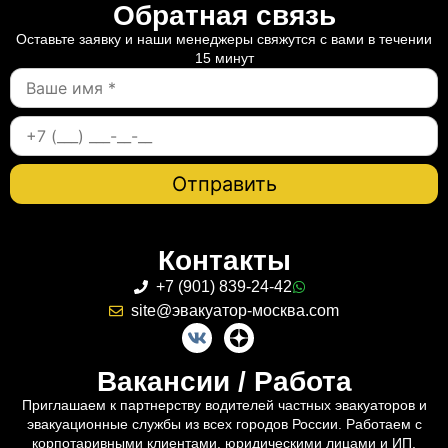
Обратная связь
Оставьте заявку и наши менеджеры свяжутся с вами в течении
15 минут
Контакты
+7 (901) 839-24-42
site@эвакуатор-москва.com
Вакансии / Работа
Приглашаем к партнерству водителей частных эвакуаторов и
эвакуационные службы из всех городов России. Работаем с
корпотаривными клиентами, юридическими лицами и ИП.