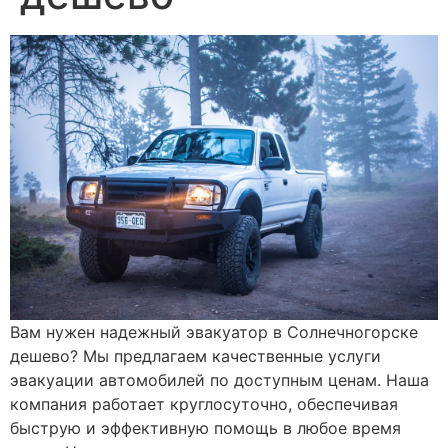
Вам нужен надежный эвакуатор в Солнечногорске
дешево? Мы предлагаем качественные услуги
эвакуации автомобилей по доступным ценам. Наша
компания работает круглосуточно, обеспечивая
быструю и эффективную помощь в любое время