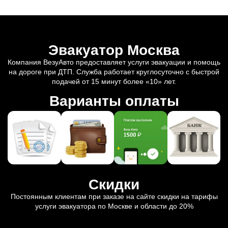
Эвакуатор Москва
Компания ВезуАвто предоставляет услуги эвакуации и помощь
на дороге при ДТП. Служба работает круглосуточно с быстрой
подачей от 15 минут более «10» лет.
Варианты оплаты
Скидки
Постоянным клиентам при заказе на сайте скидки на тарифы
услуги эвакуатора по Москве и области до 20%