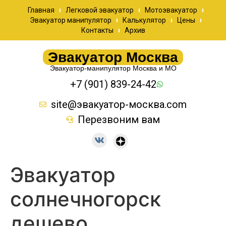
Главная
Легковой эвакуатор
Мотоэвакуатор
Эвакуатор манипулятор
Калькулятор
Цены
Контакты
Архив
Эвакуатор Москва
Эвакуатор-манипулятор Москва и МО
+7 (901) 839-24-42
site@эвакуатор-москва.com
Перезвоним вам
Эвакуатор
солнечногорск
дешево