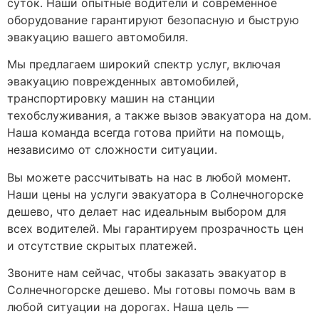
суток. Наши опытные водители и современное
оборудование гарантируют безопасную и быструю
эвакуацию вашего автомобиля.
Мы предлагаем широкий спектр услуг, включая
эвакуацию поврежденных автомобилей,
транспортировку машин на станции
техобслуживания, а также вызов эвакуатора на дом.
Наша команда всегда готова прийти на помощь,
независимо от сложности ситуации.
Вы можете рассчитывать на нас в любой момент.
Наши цены на услуги эвакуатора в Солнечногорске
дешево, что делает нас идеальным выбором для
всех водителей. Мы гарантируем прозрачность цен
и отсутствие скрытых платежей.
Звоните нам сейчас, чтобы заказать эвакуатор в
Солнечногорске дешево. Мы готовы помочь вам в
любой ситуации на дорогах. Наша цель —