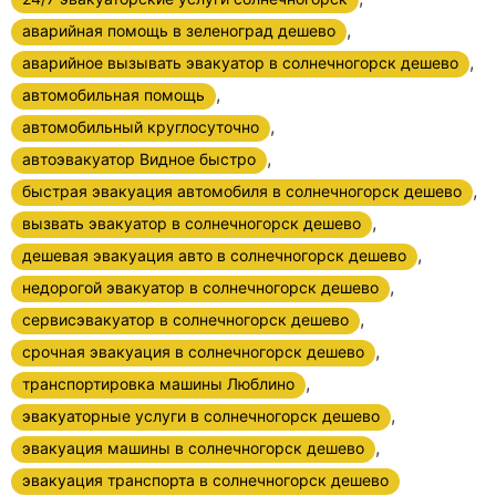
,
аварийная помощь в зеленоград дешево
,
аварийное вызывать эвакуатор в солнечногорск дешево
,
автомобильная помощь
,
автомобильный круглосуточно
,
автоэвакуатор Видное быстро
,
быстрая эвакуация автомобиля в солнечногорск дешево
,
вызвать эвакуатор в солнечногорск дешево
,
дешевая эвакуация авто в солнечногорск дешево
,
недорогой эвакуатор в солнечногорск дешево
,
сервисэвакуатор в солнечногорск дешево
,
срочная эвакуация в солнечногорск дешево
,
транспортировка машины Люблино
,
эвакуаторные услуги в солнечногорск дешево
,
эвакуация машины в солнечногорск дешево
эвакуация транспорта в солнечногорск дешево