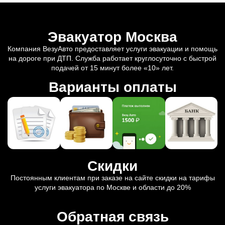
Эвакуатор Москва
Компания ВезуАвто предоставляет услуги эвакуации и помощь
на дороге при ДТП. Служба работает круглосуточно с быстрой
подачей от 15 минут более «10» лет.
Варианты оплаты
Скидки
Постоянным клиентам при заказе на сайте скидки на тарифы
услуги эвакуатора по Москве и области до 20%
Обратная связь