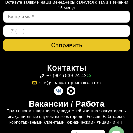
Оставьте заявку и наши менеджеры свяжутся с вами в течении
15 минут
Контакты
+7 (901) 839-24-42
site@эвакуатор-москва.com
Вакансии / Работа
Приглашаем к партнерству водителей частных эвакуаторов и
эвакуационные службы из всех городов России. Работаем с
корпотаривными клиентами, юридическими лицами и ИП.