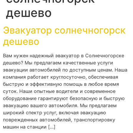
дешево
Эвакуатор солнечногорск
дешево
Вам нужен надежный эвакуатор в Солнечногорске
дешево? Мы предлагаем качественные услуги
эвакуации автомобилей по доступным ценам. Наша
компания работает круглосуточно, обеспечивая
быструю и эффективную помощь в любое время
суток. Наши опытные водители и современное
оборудование гарантируют безопасную и быструю
эвакуацию вашего автомобиля. Мы предлагаем
широкий спектр услуг, включая эвакуацию
поврежденных автомобилей, транспортировку
машин на станции […]