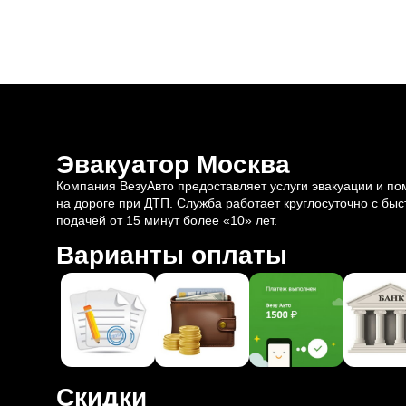
Эвакуатор Москва
Компания ВезуАвто предоставляет услуги эвакуации и п
на дороге при ДТП. Служба работает круглосуточно с быс
подачей от 15 минут более «10» лет.
Варианты оплаты
Скидки