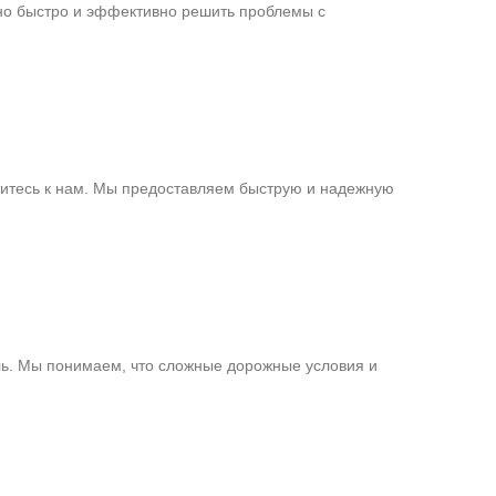
жно быстро и эффективно решить проблемы с
атитесь к нам. Мы предоставляем быструю и надежную
ель. Мы понимаем, что сложные дорожные условия и