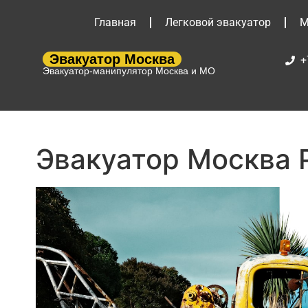
Главная
Легковой эвакуатор
М
Эвакуатор Москва
+
Эвакуатор-манипулятор Москва и МО
Эвакуатор Москва 