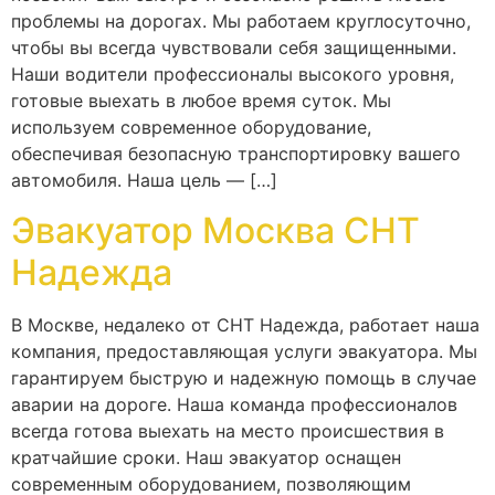
проблемы на дорогах. Мы работаем круглосуточно,
чтобы вы всегда чувствовали себя защищенными.
Наши водители профессионалы высокого уровня,
готовые выехать в любое время суток. Мы
используем современное оборудование,
обеспечивая безопасную транспортировку вашего
автомобиля. Наша цель — […]
Эвакуатор Москва СНТ
Надежда
В Москве, недалеко от СНТ Надежда, работает наша
компания, предоставляющая услуги эвакуатора. Мы
гарантируем быструю и надежную помощь в случае
аварии на дороге. Наша команда профессионалов
всегда готова выехать на место происшествия в
кратчайшие сроки. Наш эвакуатор оснащен
современным оборудованием, позволяющим