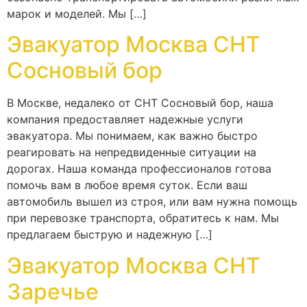
марок и моделей. Мы […]
Эвакуатор Москва СНТ
Сосновый бор
В Москве, недалеко от СНТ Сосновый бор, наша
компания предоставляет надежные услуги
эвакуатора. Мы понимаем, как важно быстро
реагировать на непредвиденные ситуации на
дорогах. Наша команда профессионалов готова
помочь вам в любое время суток. Если ваш
автомобиль вышел из строя, или вам нужна помощь
при перевозке транспорта, обратитесь к нам. Мы
предлагаем быструю и надежную […]
Эвакуатор Москва СНТ
Заречье