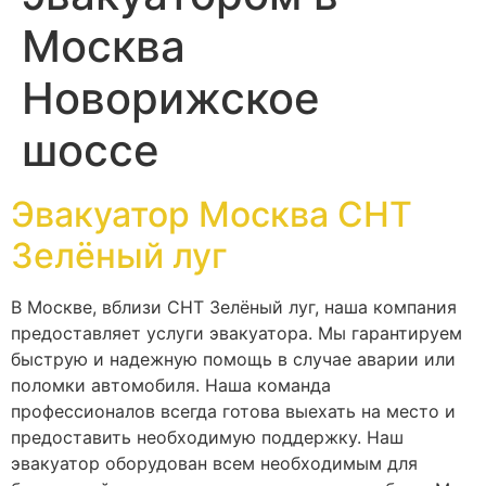
Москва
Новорижское
шоссе
Эвакуатор Москва СНТ
Зелёный луг
В Москве, вблизи СНТ Зелёный луг, наша компания
предоставляет услуги эвакуатора. Мы гарантируем
быструю и надежную помощь в случае аварии или
поломки автомобиля. Наша команда
профессионалов всегда готова выехать на место и
предоставить необходимую поддержку. Наш
эвакуатор оборудован всем необходимым для