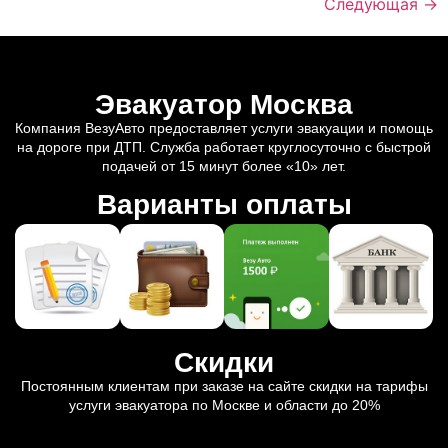
Следующая
→
Эвакуатор Москва
Компания ВезуАвто предоставляет услуги эвакуации и помощь
на дороге при ДТП. Служба работает круглосуточно с быстрой
подачей от 15 минут более «10» лет.
Варианты оплаты
Скидки
Постоянным клиентам при заказе на сайте скидки на тарифы
услуги эвакуатора по Москве и области до 20%