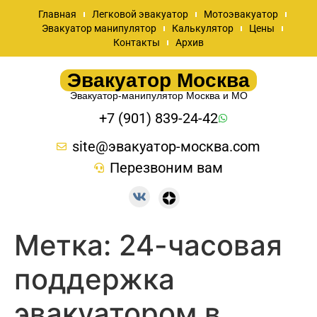
Главная
Легковой эвакуатор
Мотоэвакуатор
Эвакуатор манипулятор
Калькулятор
Цены
Контакты
Архив
Эвакуатор Москва
Эвакуатор-манипулятор Москва и МО
+7 (901) 839-24-42
site@эвакуатор-москва.com
Перезвоним вам
Метка:
24-часовая
поддержка
эвакуатором в