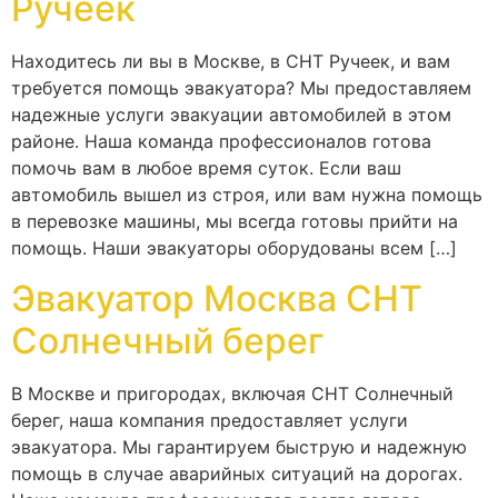
Ручеек
Находитесь ли вы в Москве, в СНТ Ручеек, и вам
требуется помощь эвакуатора? Мы предоставляем
надежные услуги эвакуации автомобилей в этом
районе. Наша команда профессионалов готова
помочь вам в любое время суток. Если ваш
автомобиль вышел из строя, или вам нужна помощь
в перевозке машины, мы всегда готовы прийти на
помощь. Наши эвакуаторы оборудованы всем […]
Эвакуатор Москва СНТ
Солнечный берег
В Москве и пригородах, включая СНТ Солнечный
берег, наша компания предоставляет услуги
эвакуатора. Мы гарантируем быструю и надежную
помощь в случае аварийных ситуаций на дорогах.