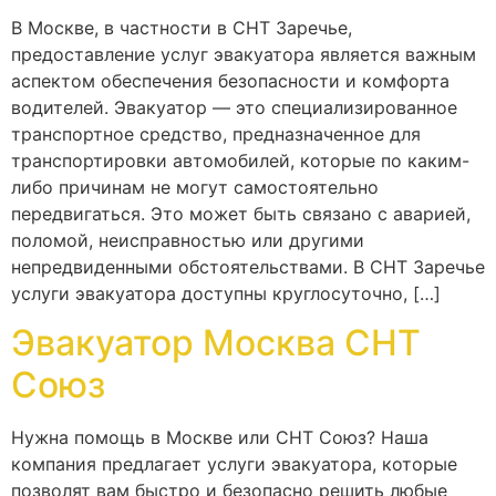
В Москве, в частности в СНТ Заречье,
предоставление услуг эвакуатора является важным
аспектом обеспечения безопасности и комфорта
водителей. Эвакуатор — это специализированное
транспортное средство, предназначенное для
транспортировки автомобилей, которые по каким-
либо причинам не могут самостоятельно
передвигаться. Это может быть связано с аварией,
поломой, неисправностью или другими
непредвиденными обстоятельствами. В СНТ Заречье
услуги эвакуатора доступны круглосуточно, […]
Эвакуатор Москва СНТ
Союз
Нужна помощь в Москве или СНТ Союз? Наша
компания предлагает услуги эвакуатора, которые
позволят вам быстро и безопасно решить любые