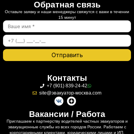
Обратная связь
Оставьте заявку и наши менеджеры свяжутся с вами в течении
15 минут
Контакты
+7 (901) 839-24-42
site@эвакуатор-москва.com
Вакансии / Работа
Приглашаем к партнерству водителей частных эвакуаторов и
эвакуационные службы из всех городов России. Работаем с
корпотаривными клиентами, юридическими лицами и ИП.