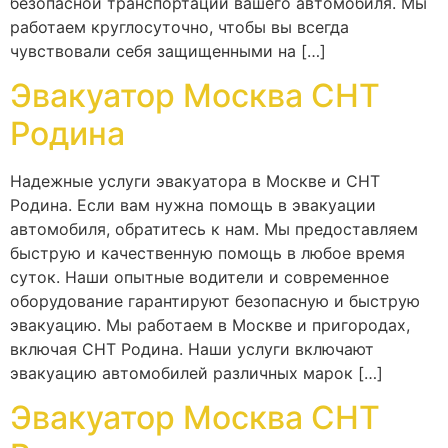
безопасной транспортации вашего автомобиля. Мы
работаем круглосуточно, чтобы вы всегда
чувствовали себя защищенными на […]
Эвакуатор Москва СНТ
Родина
Надежные услуги эвакуатора в Москве и СНТ
Родина. Если вам нужна помощь в эвакуации
автомобиля, обратитесь к нам. Мы предоставляем
быструю и качественную помощь в любое время
суток. Наши опытные водители и современное
оборудование гарантируют безопасную и быструю
эвакуацию. Мы работаем в Москве и пригородах,
включая СНТ Родина. Наши услуги включают
эвакуацию автомобилей различных марок […]
Эвакуатор Москва СНТ