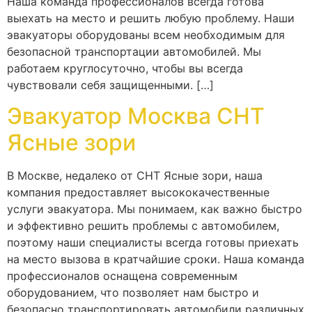
Наша команда профессионалов всегда готова
выехать на место и решить любую проблему. Наши
эвакуаторы оборудованы всем необходимым для
безопасной транспортации автомобилей. Мы
работаем круглосуточно, чтобы вы всегда
чувствовали себя защищенными. […]
Эвакуатор Москва СНТ
Ясные зори
В Москве, недалеко от СНТ Ясные зори, наша
компания предоставляет высококачественные
услуги эвакуатора. Мы понимаем, как важно быстро
и эффективно решить проблемы с автомобилем,
поэтому наши специалисты всегда готовы приехать
на место вызова в кратчайшие сроки. Наша команда
профессионалов оснащена современным
оборудованием, что позволяет нам быстро и
безопасно транспортировать автомобили различных