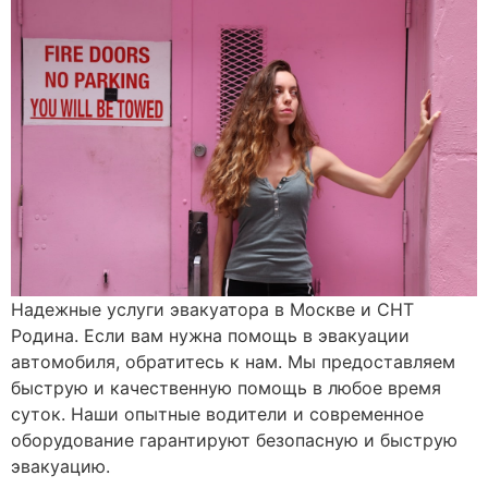
Надежные услуги эвакуатора в Москве и СНТ
Родина. Если вам нужна помощь в эвакуации
автомобиля, обратитесь к нам. Мы предоставляем
быструю и качественную помощь в любое время
суток. Наши опытные водители и современное
оборудование гарантируют безопасную и быструю
эвакуацию.