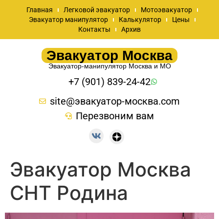
Главная
Легковой эвакуатор
Мотоэвакуатор
Эвакуатор манипулятор
Калькулятор
Цены
Контакты
Архив
Эвакуатор Москва
Эвакуатор-манипулятор Москва и МО
+7 (901) 839-24-42
site@эвакуатор-москва.com
Перезвоним вам
Эвакуатор Москва
СНТ Родина