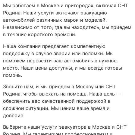
Мы работаем в Москве и пригородах, включая СНТ
Родина. Наши услуги включают эвакуацию
автомобилей различных марок и моделей.
Независимо от того, где вы находитесь, мы приедем
в течение короткого времени.
Наша компания предлагает компетентную
поддержку в случае аварии или поломки. Мы
поможем перевезти ваш автомобиль в нужное
место. Наши цены доступны, и мы всегда готовы
помочь.
Звоните нам, и мы приедем в Москву или СНТ
Родина, чтобы выехать на помощь. Наша цель —
обеспечить вас качественной поддержкой в
сложной ситуации. Мы ценим ваше время и
доверие.
Выберите наши услуги эвакуатора в Москве и СНТ
Родина. Мы гарантируем профессионализм и