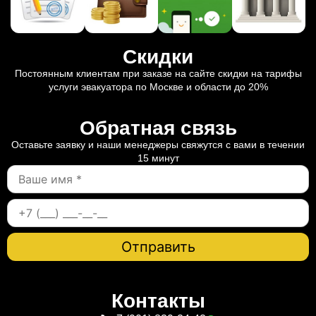
Скидки
Постоянным клиентам при заказе на сайте скидки на тарифы
услуги эвакуатора по Москве и области до 20%
Обратная связь
Оставьте заявку и наши менеджеры свяжутся с вами в течении
15 минут
Контакты