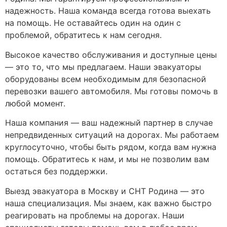
надежность. Наша команда всегда готова выехать
на помощь. Не оставайтесь один на один с
проблемой, обратитесь к нам сегодня.
Высокое качество обслуживания и доступные цены
— это то, что мы предлагаем. Наши эвакуаторы
оборудованы всем необходимым для безопасной
перевозки вашего автомобиля. Мы готовы помочь в
любой момент.
Наша компания — ваш надежный партнер в случае
непредвиденных ситуаций на дорогах. Мы работаем
круглосуточно, чтобы быть рядом, когда вам нужна
помощь. Обратитесь к нам, и мы не позволим вам
остаться без поддержки.
Выезд эвакуатора в Москву и СНТ Родина — это
наша специализация. Мы знаем, как важно быстро
реагировать на проблемы на дорогах. Наши