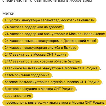
специалисты готовы помочь вам в любое врем
Метки:
,
10 услуги эвакуатора зеленоград московская область
,
24-часовая поддержка на дорогах
24-часовая поддержка эвакуатором в Москва Новорижское
,
24-часовая помощь эвакуатором в Дзержинский мо об
,
24-часовая эвакуаторная служба в Быково
,
24/7 эвакуатор в Москва СНТ Родина
,
24/7 эвакуатор в московская область быстро
,
аварийное вызывание эвакуатора в Москва СНТ Родина
,
автомобильная поддержка
,
безопасностьэвакуаторная служба в Москва СНТ Родина
,
быстрая эвакуация в Москва СНТ Родина
,
восстановление
профессиональные услуги эвакуатора в Москва СНТ Родина