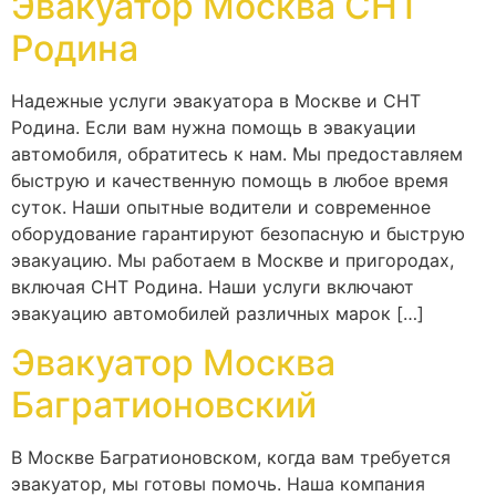
Эвакуатор Москва СНТ
Родина
Надежные услуги эвакуатора в Москве и СНТ
Родина. Если вам нужна помощь в эвакуации
автомобиля, обратитесь к нам. Мы предоставляем
быструю и качественную помощь в любое время
суток. Наши опытные водители и современное
оборудование гарантируют безопасную и быструю
эвакуацию. Мы работаем в Москве и пригородах,
включая СНТ Родина. Наши услуги включают
эвакуацию автомобилей различных марок […]
Эвакуатор Москва
Багратионовский
В Москве Багратионовском, когда вам требуется
эвакуатор, мы готовы помочь. Наша компания