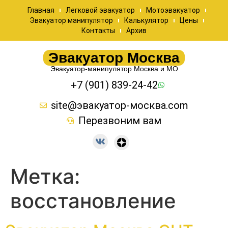
Главная
Легковой эвакуатор
Мотоэвакуатор
Эвакуатор манипулятор
Калькулятор
Цены
Контакты
Архив
Эвакуатор Москва
Эвакуатор-манипулятор Москва и МО
+7 (901) 839-24-42
site@эвакуатор-москва.com
Перезвоним вам
Метка:
восстановление