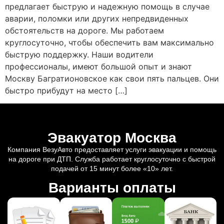
предлагает быструю и надежную помощь в случае
аварии, поломки или других непредвиденных
обстоятельств на дороге. Мы работаем
круглосуточно, чтобы обеспечить вам максимально
быструю поддержку. Наши водители
профессионалы, имеют большой опыт и знают
Москву Багратионовское как свои пять пальцев. Они
быстро прибудут на место […]
Эвакуатор Москва
Компания ВезуАвто предоставляет услуги эвакуации и помощь
на дороге при ДТП. Служба работает круглосуточно с быстрой
подачей от 15 минут более «10» лет.
Варианты оплаты