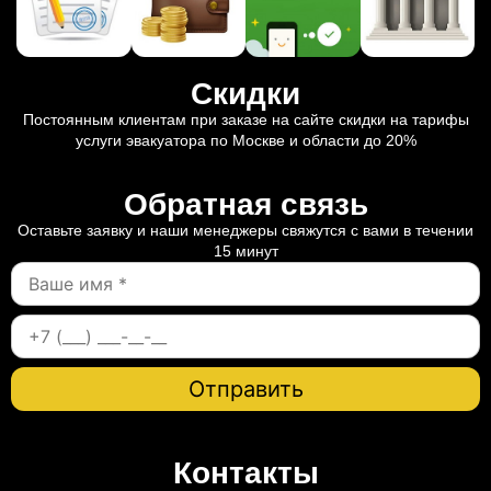
Скидки
Постоянным клиентам при заказе на сайте скидки на тарифы
услуги эвакуатора по Москве и области до 20%
Обратная связь
Оставьте заявку и наши менеджеры свяжутся с вами в течении
15 минут
Контакты