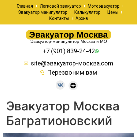
Главная
Легковой эвакуатор
Мотоэвакуатор
Эвакуатор манипулятор
Калькулятор
Цены
Контакты
Архив
Эвакуатор Москва
Эвакуатор-манипулятор Москва и МО
+7 (901) 839-24-42
site@эвакуатор-москва.com
Перезвоним вам
Эвакуатор Москва
Багратионовский