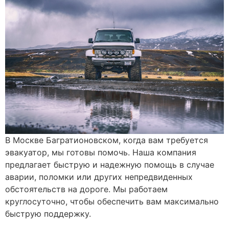
В Москве Багратионовском, когда вам требуется
эвакуатор, мы готовы помочь. Наша компания
предлагает быструю и надежную помощь в случае
аварии, поломки или других непредвиденных
обстоятельств на дороге. Мы работаем
круглосуточно, чтобы обеспечить вам максимально
быструю поддержку.