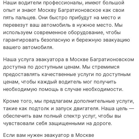
Наши водители профессионалы, имеют большой
опыт и знают Москву Багратионовское как свои
пять пальцев. Они быстро прибудут на место и
перевезут ваш автомобиль в нужное место. Мы
используем современное оборудование, чтобы
гарантировать безопасную и бережную эвакуацию
вашего автомобиля.
Наша услуга эвакуатора в Москве Багратионовском
доступна по доступным ценам. Мы стремимся
предоставлять качественные услуги по доступным
ценам, чтобы каждый водитель мог получить
необходимую помощь в случае необходимости.
Кроме того, мы предлагаем дополнительные услуги,
такие как подтолк и запуск двигателя. Наша цель —
обеспечить вам полный спектр услуг, чтобы вы
чувствовали себя защищенными на дороге.
Если вам нужен эвакуатор в Москве