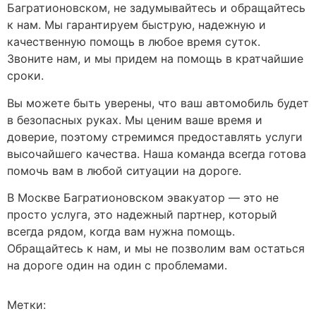
Багратионовском, не задумывайтесь и обращайтесь
к нам. Мы гарантируем быструю, надежную и
качественную помощь в любое время суток.
Звоните нам, и мы придем на помощь в кратчайшие
сроки.
Вы можете быть уверены, что ваш автомобиль будет
в безопасных руках. Мы ценим ваше время и
доверие, поэтому стремимся предоставлять услуги
высочайшего качества. Наша команда всегда готова
помочь вам в любой ситуации на дороге.
В Москве Багратионовском эвакуатор — это не
просто услуга, это надежный партнер, который
всегда рядом, когда вам нужна помощь.
Обращайтесь к нам, и мы не позволим вам остаться
на дороге один на один с проблемами.
Метки: