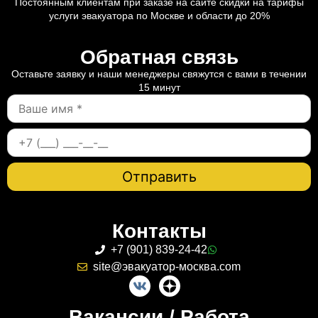
Постоянным клиентам при заказе на сайте скидки на тарифы
услуги эвакуатора по Москве и области до 20%
Обратная связь
Оставьте заявку и наши менеджеры свяжутся с вами в течении
15 минут
Контакты
+7 (901) 839-24-42
site@эвакуатор-москва.com
Вакансии / Работа