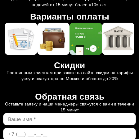
подачей от 15 минут более «10» лет.
Варианты оплаты
Скидки
Постоянным клиентам при заказе на сайте скидки на тарифы
услуги эвакуатора по Москве и области до 20%
Обратная связь
Оставьте заявку и наши менеджеры свяжутся с вами в течении
15 минут