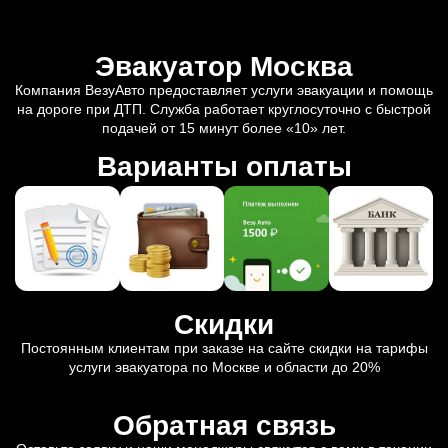
Эвакуатор Москва
Компания ВезуАвто предоставляет услуги эвакуации и помощь
на дороге при ДТП. Служба работает круглосуточно с быстрой
подачей от 15 минут более «10» лет.
Варианты оплаты
Скидки
Постоянным клиентам при заказе на сайте скидки на тарифы
услуги эвакуатора по Москве и области до 20%
Обратная связь