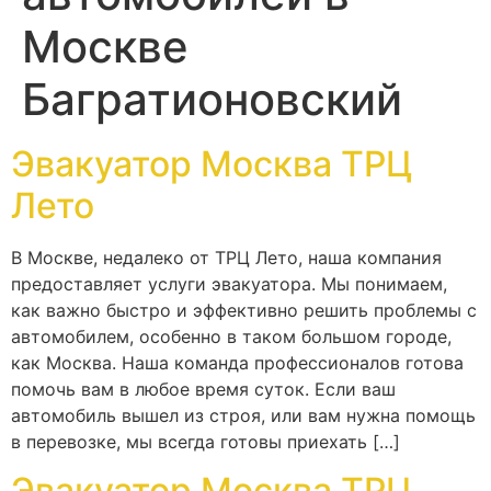
Москве
Багратионовский
Эвакуатор Москва ТРЦ
Лето
В Москве, недалеко от ТРЦ Лето, наша компания
предоставляет услуги эвакуатора. Мы понимаем,
как важно быстро и эффективно решить проблемы с
автомобилем, особенно в таком большом городе,
как Москва. Наша команда профессионалов готова
помочь вам в любое время суток. Если ваш
автомобиль вышел из строя, или вам нужна помощь
в перевозке, мы всегда готовы приехать […]
Эвакуатор Москва ТРЦ