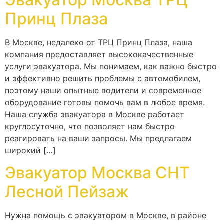
Принц Плаза
В Москве, недалеко от ТРЦ Принц Плаза, наша
компания предоставляет высококачественные
услуги эвакуатора. Мы понимаем, как важно быстро
и эффективно решить проблемы с автомобилем,
поэтому наши опытные водители и современное
оборудование готовы помочь вам в любое время.
Наша служба эвакуатора в Москве работает
круглосуточно, что позволяет нам быстро
реагировать на ваши запросы. Мы предлагаем
широкий […]
Эвакуатор Москва СНТ
Лесной Пейзаж
Нужна помощь с эвакуатором в Москве, в районе