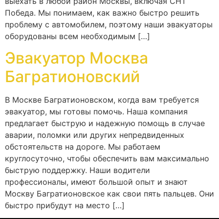
выехать в любой район Москвы, включая СНТ
Победа. Мы понимаем, как важно быстро решить
проблему с автомобилем, поэтому наши эвакуаторы
оборудованы всем необходимым […]
Эвакуатор Москва
Багратионовский
В Москве Багратионовском, когда вам требуется
эвакуатор, мы готовы помочь. Наша компания
предлагает быструю и надежную помощь в случае
аварии, поломки или других непредвиденных
обстоятельств на дороге. Мы работаем
круглосуточно, чтобы обеспечить вам максимально
быструю поддержку. Наши водители
профессионалы, имеют большой опыт и знают
Москву Багратионовское как свои пять пальцев. Они
быстро прибудут на место […]