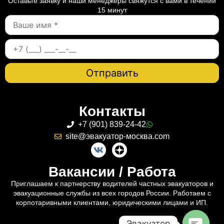
Оставьте заявку и наши менеджеры свяжутся с вами в течении
15 минут
Контакты
+7 (901) 839-24-42
site@эвакуатор-москва.com
Вакансии / Работа
Приглашаем к партнерству водителей частных эвакуаторов и
эвакуационные службы из всех городов России. Работаем с
корпотаривными клиентами, юридическими лицами и ИП.
Эвакуатор