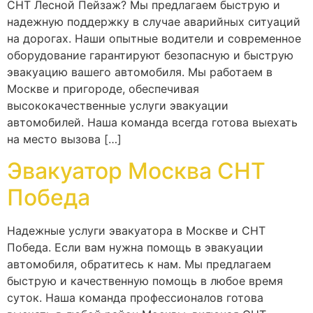
СНТ Лесной Пейзаж? Мы предлагаем быструю и
надежную поддержку в случае аварийных ситуаций
на дорогах. Наши опытные водители и современное
оборудование гарантируют безопасную и быструю
эвакуацию вашего автомобиля. Мы работаем в
Москве и пригороде, обеспечивая
высококачественные услуги эвакуации
автомобилей. Наша команда всегда готова выехать
на место вызова […]
Эвакуатор Москва СНТ
Победа
Надежные услуги эвакуатора в Москве и СНТ
Победа. Если вам нужна помощь в эвакуации
автомобиля, обратитесь к нам. Мы предлагаем
быструю и качественную помощь в любое время
суток. Наша команда профессионалов готова