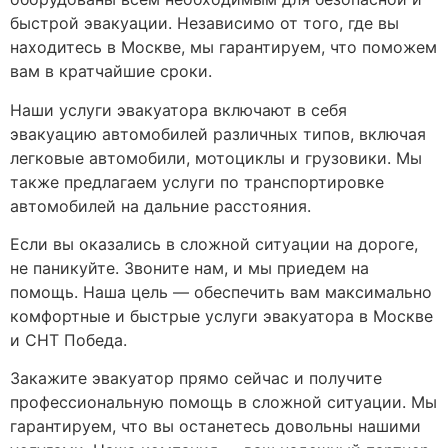
быстрой эвакуации. Независимо от того, где вы
находитесь в Москве, мы гарантируем, что поможем
вам в кратчайшие сроки.
Наши услуги эвакуатора включают в себя
эвакуацию автомобилей различных типов, включая
легковые автомобили, мотоциклы и грузовики. Мы
также предлагаем услуги по транспортировке
автомобилей на дальние расстояния.
Если вы оказались в сложной ситуации на дороге,
не паникуйте. Звоните нам, и мы приедем на
помощь. Наша цель — обеспечить вам максимально
комфортные и быстрые услуги эвакуатора в Москве
и СНТ Победа.
Закажите эвакуатор прямо сейчас и получите
профессиональную помощь в сложной ситуации. Мы
гарантируем, что вы останетесь довольны нашими