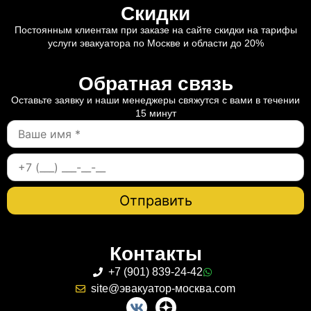
Скидки
Постоянным клиентам при заказе на сайте скидки на тарифы
услуги эвакуатора по Москве и области до 20%
Обратная связь
Оставьте заявку и наши менеджеры свяжутся с вами в течении
15 минут
Контакты
+7 (901) 839-24-42
site@эвакуатор-москва.com