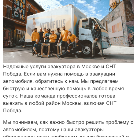
Надежные услуги эвакуатора в Москве и СНТ
Победа. Если вам нужна помощь в эвакуации
автомобиля, обратитесь к нам. Мы предлагаем
быструю и качественную помощь в любое время
суток. Наша команда профессионалов готова
выехать в любой район Москвы, включая СНТ
Победа.
Мы понимаем, как важно быстро решить проблему с
автомобилем, поэтому наши эвакуаторы
оборудованы всем необходимым для безопасной и