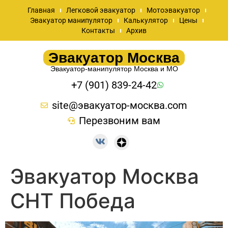
Главная
Легковой эвакуатор
Мотоэвакуатор
Эвакуатор манипулятор
Калькулятор
Цены
Контакты
Архив
Эвакуатор Москва
Эвакуатор-манипулятор Москва и МО
+7 (901) 839-24-42
site@эвакуатор-москва.com
Перезвоним вам
Эвакуатор Москва
СНТ Победа