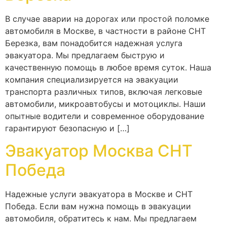
В случае аварии на дорогах или простой поломке
автомобиля в Москве, в частности в районе СНТ
Березка, вам понадобится надежная услуга
эвакуатора. Мы предлагаем быструю и
качественную помощь в любое время суток. Наша
компания специализируется на эвакуации
транспорта различных типов, включая легковые
автомобили, микроавтобусы и мотоциклы. Наши
опытные водители и современное оборудование
гарантируют безопасную и […]
Эвакуатор Москва СНТ
Победа
Надежные услуги эвакуатора в Москве и СНТ
Победа. Если вам нужна помощь в эвакуации
автомобиля, обратитесь к нам. Мы предлагаем