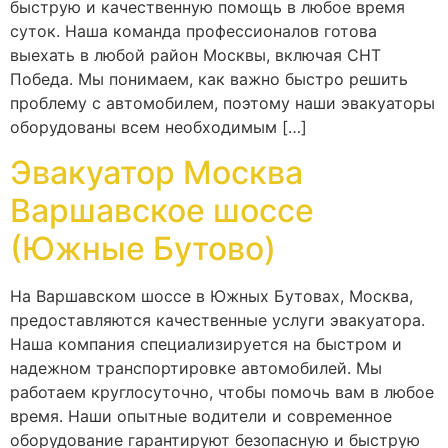
быструю и качественную помощь в любое время
суток. Наша команда профессионалов готова
выехать в любой район Москвы, включая СНТ
Победа. Мы понимаем, как важно быстро решить
проблему с автомобилем, поэтому наши эвакуаторы
оборудованы всем необходимым […]
Эвакуатор Москва
Варшавское шоссе
(Южные Бутово)
На Варшавском шоссе в Южных Бутовах, Москва,
предоставляются качественные услуги эвакуатора.
Наша компания специализируется на быстром и
надежном транспортировке автомобилей. Мы
работаем круглосуточно, чтобы помочь вам в любое
время. Наши опытные водители и современное
оборудование гарантируют безопасную и быструю