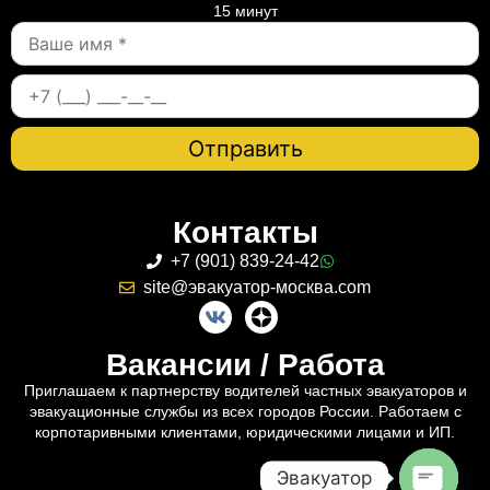
15 минут
Контакты
+7 (901) 839-24-42
site@эвакуатор-москва.com
Вакансии / Работа
Приглашаем к партнерству водителей частных эвакуаторов и
эвакуационные службы из всех городов России. Работаем с
корпотаривными клиентами, юридическими лицами и ИП.
Эвакуатор