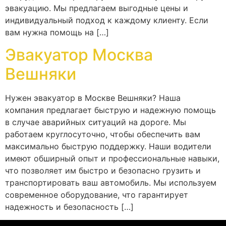
эвакуацию. Мы предлагаем выгодные цены и
индивидуальный подход к каждому клиенту. Если
вам нужна помощь на […]
Эвакуатор Москва
Вешняки
Нужен эвакуатор в Москве Вешняки? Наша
компания предлагает быструю и надежную помощь
в случае аварийных ситуаций на дороге. Мы
работаем круглосуточно, чтобы обеспечить вам
максимально быструю поддержку. Наши водители
имеют обширный опыт и профессиональные навыки,
что позволяет им быстро и безопасно грузить и
транспортировать ваш автомобиль. Мы используем
современное оборудование, что гарантирует
надежность и безопасность […]