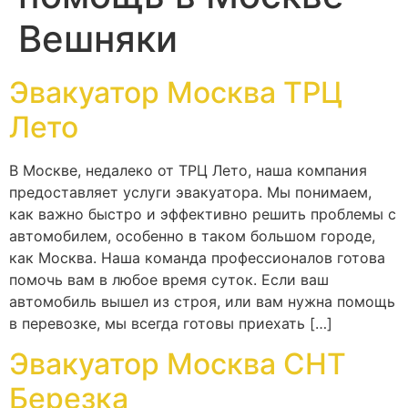
Вешняки
Эвакуатор Москва ТРЦ
Лето
В Москве, недалеко от ТРЦ Лето, наша компания
предоставляет услуги эвакуатора. Мы понимаем,
как важно быстро и эффективно решить проблемы с
автомобилем, особенно в таком большом городе,
как Москва. Наша команда профессионалов готова
помочь вам в любое время суток. Если ваш
автомобиль вышел из строя, или вам нужна помощь
в перевозке, мы всегда готовы приехать […]
Эвакуатор Москва СНТ
Березка