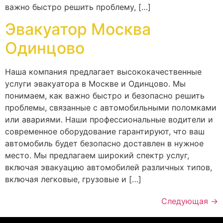
важно быстро решить проблему, […]
Эвакуатор Москва
Одинцово
Наша компания предлагает высококачественные
услуги эвакуатора в Москве и Одинцово. Мы
понимаем, как важно быстро и безопасно решить
проблемы, связанные с автомобильными поломками
или авариями. Наши профессиональные водители и
современное оборудование гарантируют, что ваш
автомобиль будет безопасно доставлен в нужное
место. Мы предлагаем широкий спектр услуг,
включая эвакуацию автомобилей различных типов,
включая легковые, грузовые и […]
Следующая
→