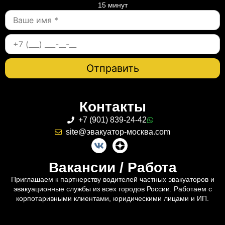
15 минут
Контакты
+7 (901) 839-24-42
site@эвакуатор-москва.com
Вакансии / Работа
Приглашаем к партнерству водителей частных эвакуаторов и
эвакуационные службы из всех городов России. Работаем с
корпотаривными клиентами, юридическими лицами и ИП.