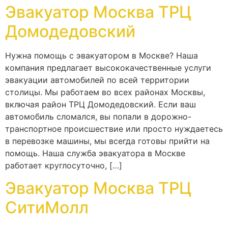
Эвакуатор Москва ТРЦ
Домодедовский
Нужна помощь с эвакуатором в Москве? Наша
компания предлагает высококачественные услуги
эвакуации автомобилей по всей территории
столицы. Мы работаем во всех районах Москвы,
включая район ТРЦ Домодедовский. Если ваш
автомобиль сломался, вы попали в дорожно-
транспортное происшествие или просто нуждаетесь
в перевозке машины, мы всегда готовы прийти на
помощь. Наша служба эвакуатора в Москве
работает круглосуточно, […]
Эвакуатор Москва ТРЦ
СитиМолл