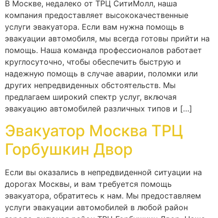
В Москве, недалеко от ТРЦ СитиМолл, наша
компания предоставляет высококачественные
услуги эвакуатора. Если вам нужна помощь в
эвакуации автомобиля, мы всегда готовы прийти на
помощь. Наша команда профессионалов работает
круглосуточно, чтобы обеспечить быструю и
надежную помощь в случае аварии, поломки или
других непредвиденных обстоятельств. Мы
предлагаем широкий спектр услуг, включая
эвакуацию автомобилей различных типов и […]
Эвакуатор Москва ТРЦ
Горбушкин Двор
Если вы оказались в непредвиденной ситуации на
дорогах Москвы, и вам требуется помощь
эвакуатора, обратитесь к нам. Мы предоставляем
услуги эвакуации автомобилей в любой район