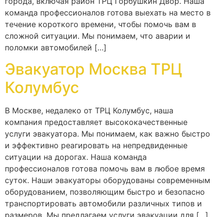
города, включая район ТРЦ Горбушкин Двор. Наша
команда профессионалов готова выехать на место в
течение короткого времени, чтобы помочь вам в
сложной ситуации. Мы понимаем, что аварии и
поломки автомобилей […]
Эвакуатор Москва ТРЦ
Колумбус
В Москве, недалеко от ТРЦ Колумбус, наша
компания предоставляет высококачественные
услуги эвакуатора. Мы понимаем, как важно быстро
и эффективно реагировать на непредвиденные
ситуации на дорогах. Наша команда
профессионалов готова помочь вам в любое время
суток. Наши эвакуаторы оборудованы современным
оборудованием, позволяющим быстро и безопасно
транспортировать автомобили различных типов и
размеров. Мы предлагаем услуги эвакуации для […]