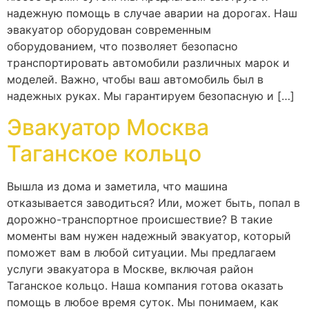
надежную помощь в случае аварии на дорогах. Наш
эвакуатор оборудован современным
оборудованием, что позволяет безопасно
транспортировать автомобили различных марок и
моделей. Важно, чтобы ваш автомобиль был в
надежных руках. Мы гарантируем безопасную и […]
Эвакуатор Москва
Таганское кольцо
Вышла из дома и заметила, что машина
отказывается заводиться? Или, может быть, попал в
дорожно-транспортное происшествие? В такие
моменты вам нужен надежный эвакуатор, который
поможет вам в любой ситуации. Мы предлагаем
услуги эвакуатора в Москве, включая район
Таганское кольцо. Наша компания готова оказать
помощь в любое время суток. Мы понимаем, как