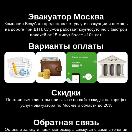
Эвакуатор Москва
Компания ВезуАвто предоставляет услуги эвакуации и помощь
на дороге при ДТП. Служба работает круглосуточно с быстрой
подачей от 15 минут более «10» лет.
Варианты оплаты
Скидки
Постоянным клиентам при заказе на сайте скидки на тарифы
услуги эвакуатора по Москве и области до 20%
Обратная связь
Оставьте заявку и наши менеджеры свяжутся с вами в течении