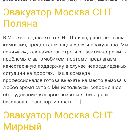
Эвакуатор Москва СНТ
Поляна
В Москве, недалеко от СНТ Поляна, работает наша
компания, предоставляющая услуги эвакуатора. Мы
понимаем, как важно быстро и эффективно решить
проблемы с автомобилем, поэтому предлагаем
качественную поддержку в случае непредвиденных
ситуаций на дорогах. Наша команда
профессионалов готова выехать на место вызова в
любое время суток. Мы используем современное
оборудование, которое позволяет быстро и
безопасно транспортировать […]
Эвакуатор Москва СНТ
Мирный