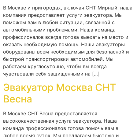
В Москве и пригородах, включая СНТ Мирный, наша
компания предоставляет услуги эвакуатора. Мы
поможем вам в любой ситуации, связанной с
автомобильными проблемами. Наша команда
профессионалов всегда готова выехать на место и
оказать необходимую помощь. Наши эвакуаторы
оборудованы всем необходимым для безопасной и
быстрой транспортировки автомобилей. Мы
работаем круглосуточно, чтобы вы всегда
чувствовали себя защищенными на […]
Эвакуатор Москва СНТ
Весна
В Москве СНТ Весна предоставляется
высококачественная услуга эвакуатора. Наша
команда профессионалов готова помочь вам в
любое время суток. Мы предлагаем быструю и