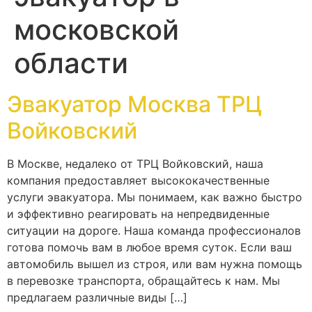
московской
области
Эвакуатор Москва ТРЦ
Войковский
В Москве, недалеко от ТРЦ Войковский, наша
компания предоставляет высококачественные
услуги эвакуатора. Мы понимаем, как важно быстро
и эффективно реагировать на непредвиденные
ситуации на дороге. Наша команда профессионалов
готова помочь вам в любое время суток. Если ваш
автомобиль вышел из строя, или вам нужна помощь
в перевозке транспорта, обращайтесь к нам. Мы
предлагаем различные виды […]