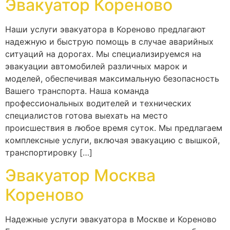
Эвакуатор Кореново
Наши услуги эвакуатора в Кореново предлагают
надежную и быструю помощь в случае аварийных
ситуаций на дорогах. Мы специализируемся на
эвакуации автомобилей различных марок и
моделей, обеспечивая максимальную безопасность
Вашего транспорта. Наша команда
профессиональных водителей и технических
специалистов готова выехать на место
происшествия в любое время суток. Мы предлагаем
комплексные услуги, включая эвакуацию с вышкой,
транспортировку […]
Эвакуатор Москва
Кореново
Надежные услуги эвакуатора в Москве и Кореново