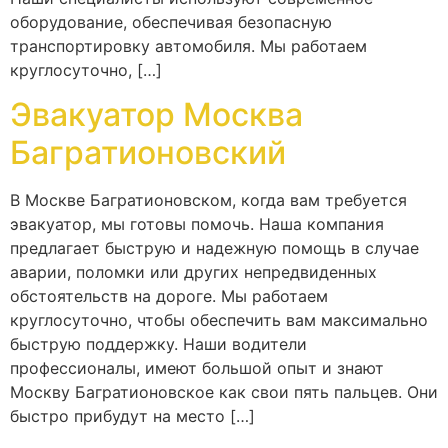
оборудование, обеспечивая безопасную
транспортировку автомобиля. Мы работаем
круглосуточно, […]
Эвакуатор Москва
Багратионовский
В Москве Багратионовском, когда вам требуется
эвакуатор, мы готовы помочь. Наша компания
предлагает быструю и надежную помощь в случае
аварии, поломки или других непредвиденных
обстоятельств на дороге. Мы работаем
круглосуточно, чтобы обеспечить вам максимально
быструю поддержку. Наши водители
профессионалы, имеют большой опыт и знают
Москву Багратионовское как свои пять пальцев. Они
быстро прибудут на место […]