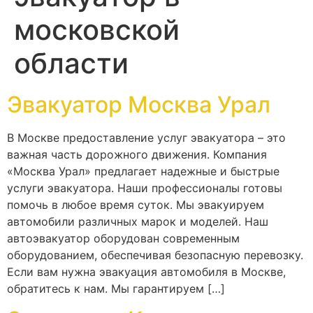
московской
области
Эвакуатор Москва Урал
В Москве предоставление услуг эвакуатора – это
важная часть дорожного движения. Компания
«Москва Урал» предлагает надежные и быстрые
услуги эвакуатора. Наши профессионалы готовы
помочь в любое время суток. Мы эвакуируем
автомобили различных марок и моделей. Наш
автоэвакуатор оборудован современным
оборудованием, обеспечивая безопасную перевозку.
Если вам нужна эвакуация автомобиля в Москве,
обратитесь к нам. Мы гарантируем […]