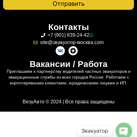
Контакты
+7 (901) 839-24-42
site@эвакуатор-москва.com
Вакансии / Работа
Приглашаем к партнерству водителей частных эвакуаторов и
эвакуационные службы из всех городов России. Работаем с
корпотаривными клиентами, юридическими лицами и ИП.
ВезуАвто © 2024 | Все права защищены
Эвакуатор