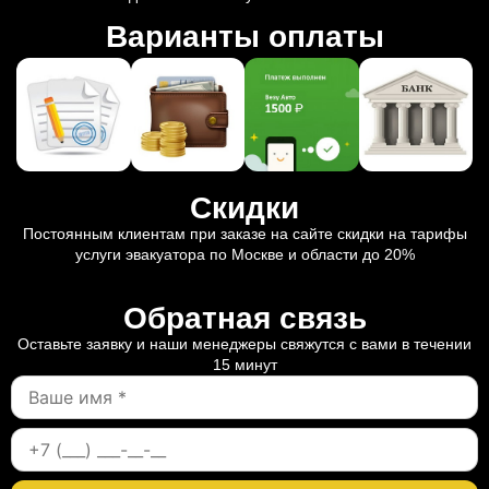
Варианты оплаты
Скидки
Постоянным клиентам при заказе на сайте скидки на тарифы
услуги эвакуатора по Москве и области до 20%
Обратная связь
Оставьте заявку и наши менеджеры свяжутся с вами в течении
15 минут