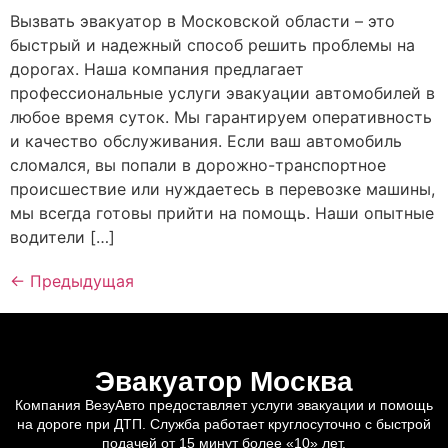
Вызвать эвакуатор в Московской области – это
быстрый и надежный способ решить проблемы на
дорогах. Наша компания предлагает
профессиональные услуги эвакуации автомобилей в
любое время суток. Мы гарантируем оперативность
и качество обслуживания. Если ваш автомобиль
сломался, вы попали в дорожно-транспортное
происшествие или нуждаетесь в перевозке машины,
мы всегда готовы прийти на помощь. Наши опытные
водители […]
←
Предыдущая
Эвакуатор Москва
Компания ВезуАвто предоставляет услуги эвакуации и помощь
на дороге при ДТП. Служба работает круглосуточно с быстрой
подачей от 15 минут более «10» лет.