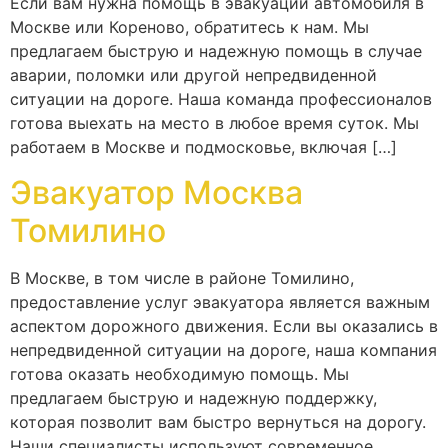
Если вам нужна помощь в эвакуации автомобиля в
Москве или Кореново, обратитесь к нам. Мы
предлагаем быструю и надежную помощь в случае
аварии, поломки или другой непредвиденной
ситуации на дороге. Наша команда профессионалов
готова выехать на место в любое время суток. Мы
работаем в Москве и подмосковье, включая […]
Эвакуатор Москва
Томилино
В Москве, в том числе в районе Томилино,
предоставление услуг эвакуатора является важным
аспектом дорожного движения. Если вы оказались в
непредвиденной ситуации на дороге, наша компания
готова оказать необходимую помощь. Мы
предлагаем быструю и надежную поддержку,
которая позволит вам быстро вернуться на дорогу.
Наши специалисты используют современное