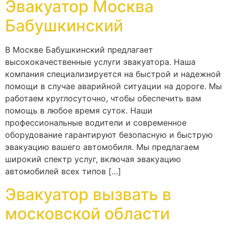
Эвакуатор Москва
Бабушкинский
В Москве Бабушкинский предлагает
высококачественные услуги эвакуатора. Наша
компания специализируется на быстрой и надежной
помощи в случае аварийной ситуации на дороге. Мы
работаем круглосуточно, чтобы обеспечить вам
помощь в любое время суток. Наши
профессиональные водители и современное
оборудование гарантируют безопасную и быструю
эвакуацию вашего автомобиля. Мы предлагаем
широкий спектр услуг, включая эвакуацию
автомобилей всех типов […]
Эвакуатор вызвать в
московской области