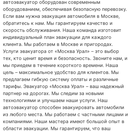
автоэвакуатор оборудован современным
оборудованием, обеспечивая безопасную перевозку.
Если вам нужна эвакуация автомобиля в Москве,
обратитесь к нам. Мы гарантируем качество и
скорость обслуживания. Наша команда изготовит
индивидуальный план эвакуации для каждого
клиента. Мы работаем в Москве и пригородах.
Услуги эвакуатора от «Москва Урал» – это выбор
тех, кто ценит время и безопасность. Звоните нам, и
мы приедем в течение короткого времени. Наша
цель – максимальное удобство для клиентов. Мы
предлагаем гибкую систему оплаты и различные
тарифы. Эвакуатор «Москва Урал» – ваш надежный
партнер на дорогах. Мы следим за новыми
технологиями и улучшаем наши услуги. Наш
автоэвакуатор способен эвакуировать автомобили
из любого места. Мы работаем с частными лицами и
компаниями. Наши мастера имеют большой опыт в
области эвакуации. Мы гарантируем, что ваш