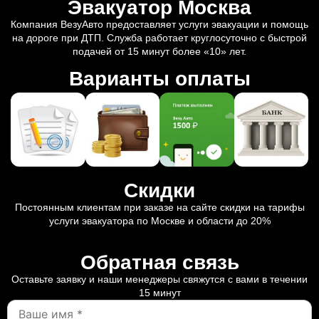
Эвакуатор Москва
Компания ВезуАвто предоставляет услуги эвакуации и помощь
на дороге при ДТП. Служба работает круглосуточно с быстрой
подачей от 15 минут более «10» лет.
Варианты оплаты
Скидки
Постоянным клиентам при заказе на сайте скидки на тарифы
услуги эвакуатора по Москве и области до 20%
Обратная связь
Оставьте заявку и наши менеджеры свяжутся с вами в течении
15 минут