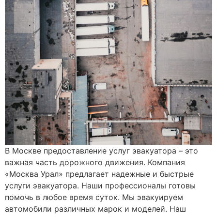
В Москве предоставление услуг эвакуатора – это
важная часть дорожного движения. Компания
«Москва Урал» предлагает надежные и быстрые
услуги эвакуатора. Наши профессионалы готовы
помочь в любое время суток. Мы эвакуируем
автомобили различных марок и моделей. Наш