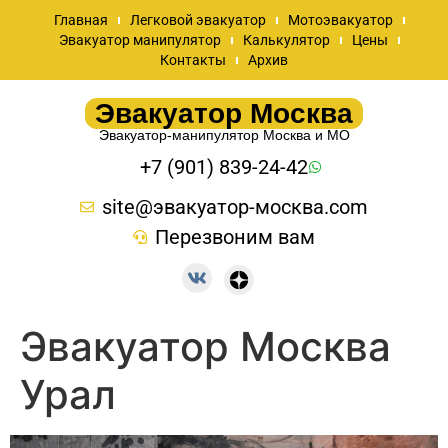
Главная
Легковой эвакуатор
Мотоэвакуатор
Эвакуатор манипулятор
Калькулятор
Цены
Контакты
Архив
Эвакуатор Москва
Эвакуатор-манипулятор Москва и МО
+7 (901) 839-24-42
site@эвакуатор-москва.com
Перезвоним вам
Эвакуатор Москва
Урал