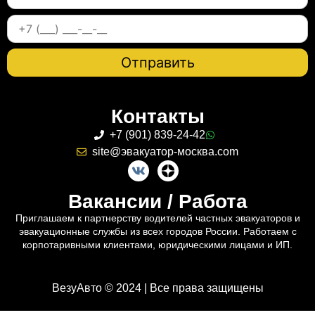
Контакты
+7 (901) 839-24-42
site@эвакуатор-москва.com
Вакансии / Работа
Приглашаем к партнерству водителей частных эвакуаторов и
эвакуационные службы из всех городов России. Работаем с
корпотаривными клиентами, юридическими лицами и ИП.
ВезуАвто © 2024 | Все права защищены