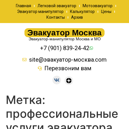
Главная
Легковой эвакуатор
Мотоэвакуатор
Эвакуатор манипулятор
Калькулятор
Цены
Контакты
Архив
Эвакуатор Москва
Эвакуатор-манипулятор Москва и МО
+7 (901) 839-24-42
site@эвакуатор-москва.com
Перезвоним вам
Метка:
профессиональные
услуги эвакуатора