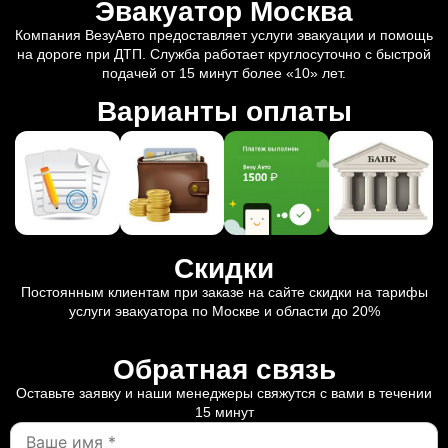
Эвакуатор Москва
Компания ВезуАвто предоставляет услуги эвакуации и помощь
на дороге при ДТП. Служба работает круглосуточно с быстрой
подачей от 15 минут более «10» лет.
Варианты оплаты
Скидки
Постоянным клиентам при заказе на сайте скидки на тарифы
услуги эвакуатора по Москве и области до 20%
Обратная связь
Оставьте заявку и наши менеджеры свяжутся с вами в течении
15 минут