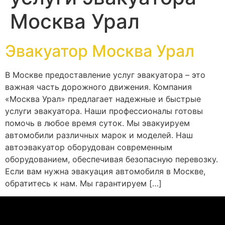
Москва Урал
Эвакуатор Москва Урал
В Москве предоставление услуг эвакуатора – это
важная часть дорожного движения. Компания
«Москва Урал» предлагает надежные и быстрые
услуги эвакуатора. Наши профессионалы готовы
помочь в любое время суток. Мы эвакуируем
автомобили различных марок и моделей. Наш
автоэвакуатор оборудован современным
оборудованием, обеспечивая безопасную перевозку.
Если вам нужна эвакуация автомобиля в Москве,
обратитесь к нам. Мы гарантируем […]