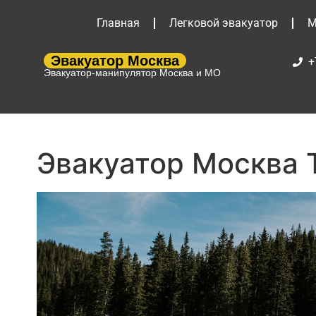
Главная
Легковой эвакуатор
М
Эвакуатор Москва
+
Эвакуатор-манипулятор Москва и МО
Эвакуатор Москва 