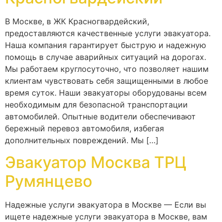
В Москве, в ЖК Красногвардейский,
предоставляются качественные услуги эвакуатора.
Наша компания гарантирует быструю и надежную
помощь в случае аварийных ситуаций на дорогах.
Мы работаем круглосуточно, что позволяет нашим
клиентам чувствовать себя защищенными в любое
время суток. Наши эвакуаторы оборудованы всем
необходимым для безопасной транспортации
автомобилей. Опытные водители обеспечивают
бережный перевоз автомобиля, избегая
дополнительных повреждений. Мы […]
Эвакуатор Москва ТРЦ
Румянцево
Надежные услуги эвакуатора в Москве — Если вы
ищете надежные услуги эвакуатора в Москве, вам