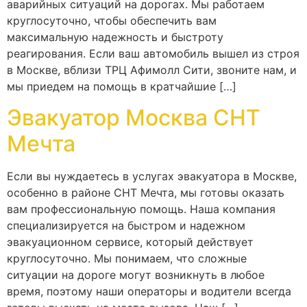
аварийных ситуаций на дорогах. Мы работаем
круглосуточно, чтобы обеспечить вам
максимальную надежность и быстроту
реагирования. Если ваш автомобиль вышел из строя
в Москве, вблизи ТРЦ Афимолл Сити, звоните нам, и
мы приедем на помощь в кратчайшие […]
Эвакуатор Москва СНТ
Мечта
Если вы нуждаетесь в услугах эвакуатора в Москве,
особенно в районе СНТ Мечта, мы готовы оказать
вам профессиональную помощь. Наша компания
специализируется на быстром и надежном
эвакуационном сервисе, который действует
круглосуточно. Мы понимаем, что сложные
ситуации на дороге могут возникнуть в любое
время, поэтому наши операторы и водители всегда