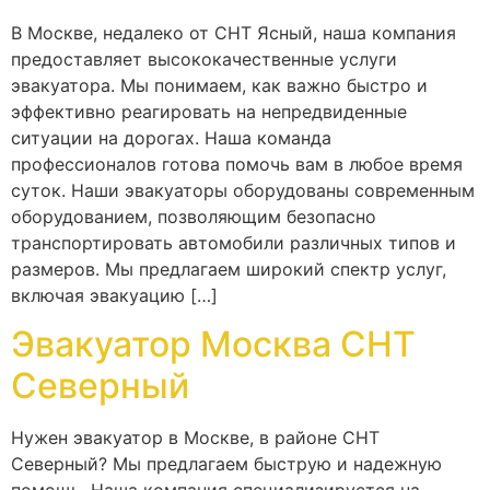
В Москве, недалеко от СНТ Ясный, наша компания
предоставляет высококачественные услуги
эвакуатора. Мы понимаем, как важно быстро и
эффективно реагировать на непредвиденные
ситуации на дорогах. Наша команда
профессионалов готова помочь вам в любое время
суток. Наши эвакуаторы оборудованы современным
оборудованием, позволяющим безопасно
транспортировать автомобили различных типов и
размеров. Мы предлагаем широкий спектр услуг,
включая эвакуацию […]
Эвакуатор Москва СНТ
Северный
Нужен эвакуатор в Москве, в районе СНТ
Северный? Мы предлагаем быструю и надежную