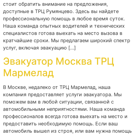
стоит обратить внимание на предложения,
доступные в ТРЦ Румянцево. Здесь вы найдете
профессиональную помощь в любое время суток.
Наша команда опытных водителей и технических
специалистов готова выехать на место вызова в
кратчайшие сроки. Мы предлагаем широкий спектр
услуг, включая эвакуацию […]
Эвакуатор Москва ТРЦ
Мармелад
В Москве, недалеко от ТРЦ Мармелад, наша
компания предоставляет услуги эвакуатора. Мы
поможем вам в любой ситуации, связанной с
автомобильными неприятностями. Наша команда
профессионалов всегда готова выехать на место и
предоставить необходимую помощь. Если ваш
автомобиль вышел из строя, или вам нужна помощь