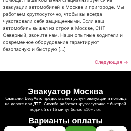
помощь. Наша компания специализируется на
эвакуации автомобилей в Москве и пригороде. Мы
работаем круглосуточно, чтобы вы всегда
чувствовали себя защищенными. Если ваш
автомобиль вышел из строя в Москве, СНТ
Северный, звоните нам. Наши опытные водители и
современное оборудование гарантируют
безопасную и быструю […]
Следующая
→
Эвакуатор Москва
Компания ВезуАвто предоставляет услуги эвакуации и помощь
на дороге при ДТП. Служба работает круглосуточно с быстрой
подачей от 15 минут более «10» лет.
Варианты оплаты