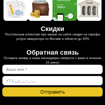
Скидки
Постоянным клиентам при заказе на сайте скидки на тарифы
услуги эвакуатора по Москве и области до 20%
Обратная связь
Оставьте заявку и наши менеджеры свяжутся с вами в течении
15 минут