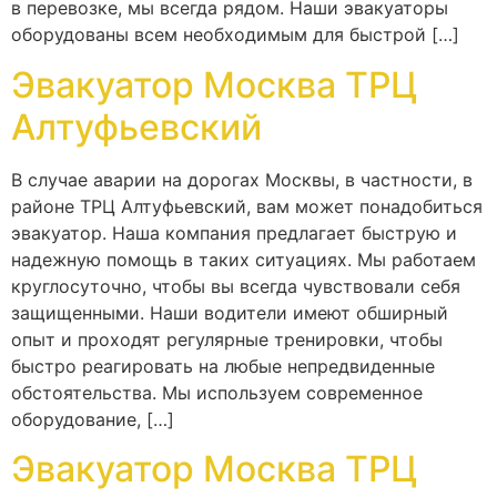
в перевозке, мы всегда рядом. Наши эвакуаторы
оборудованы всем необходимым для быстрой […]
Эвакуатор Москва ТРЦ
Алтуфьевский
В случае аварии на дорогах Москвы, в частности, в
районе ТРЦ Алтуфьевский, вам может понадобиться
эвакуатор. Наша компания предлагает быструю и
надежную помощь в таких ситуациях. Мы работаем
круглосуточно, чтобы вы всегда чувствовали себя
защищенными. Наши водители имеют обширный
опыт и проходят регулярные тренировки, чтобы
быстро реагировать на любые непредвиденные
обстоятельства. Мы используем современное
оборудование, […]
Эвакуатор Москва ТРЦ