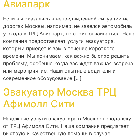
Авиапарк
Если вы оказались в непредвиденной ситуации на
дорогах Москвы, например, не завелся автомобиль
у входа в ТРЦ Авиапарк, не стоит отчаиваться. Наша
компания предоставляет услуги эвакуатора,
который приедет к вам в течение короткого
времени. Мы понимаем, как важно быстро решить
проблему, особенно когда вас ждет важная встреча
или мероприятие. Наши опытные водители и
современное оборудование […]
Эвакуатор Москва ТРЦ
Афимолл Сити
Надежные услуги эвакуатора в Москве неподалеку
от ТРЦ Афимолл Сити. Наша компания предлагает
быструю и качественную помощь в случае