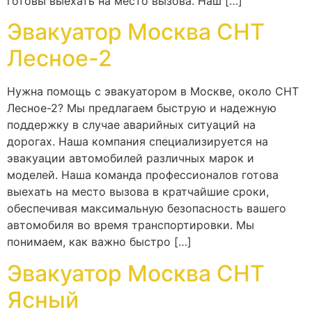
готовы выехать на место вызова. Наш […]
Эвакуатор Москва СНТ
Лесное-2
Нужна помощь с эвакуатором в Москве, около СНТ
Лесное-2? Мы предлагаем быструю и надежную
поддержку в случае аварийных ситуаций на
дорогах. Наша компания специализируется на
эвакуации автомобилей различных марок и
моделей. Наша команда профессионалов готова
выехать на место вызова в кратчайшие сроки,
обеспечивая максимальную безопасность вашего
автомобиля во время транспортировки. Мы
понимаем, как важно быстро […]
Эвакуатор Москва СНТ
Ясный