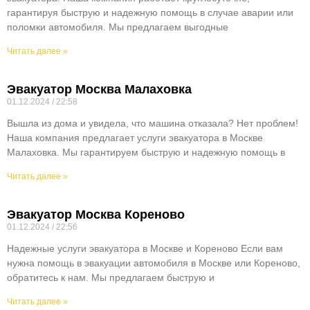
гарантируя быструю и надежную помощь в случае аварии или
поломки автомобиля. Мы предлагаем выгодные
Читать далее »
Эвакуатор Москва Малаховка
01.12.2024
22:58
Вышла из дома и увидела, что машина отказала? Нет проблем!
Наша компания предлагает услуги эвакуатора в Москве
Малаховка. Мы гарантируем быструю и надежную помощь в
Читать далее »
Эвакуатор Москва Кореново
01.12.2024
22:56
Надежные услуги эвакуатора в Москве и Кореново Если вам
нужна помощь в эвакуации автомобиля в Москве или Кореново,
обратитесь к нам. Мы предлагаем быструю и
Читать далее »