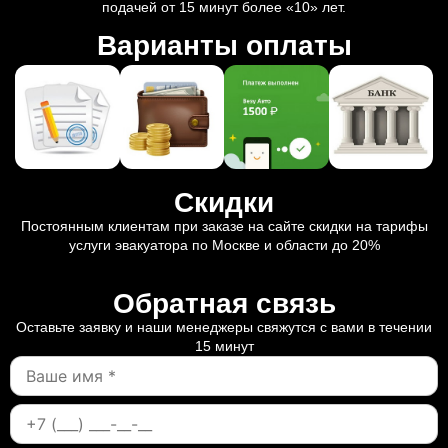
подачей от 15 минут более «10» лет.
Варианты оплаты
Скидки
Постоянным клиентам при заказе на сайте скидки на тарифы
услуги эвакуатора по Москве и области до 20%
Обратная связь
Оставьте заявку и наши менеджеры свяжутся с вами в течении
15 минут