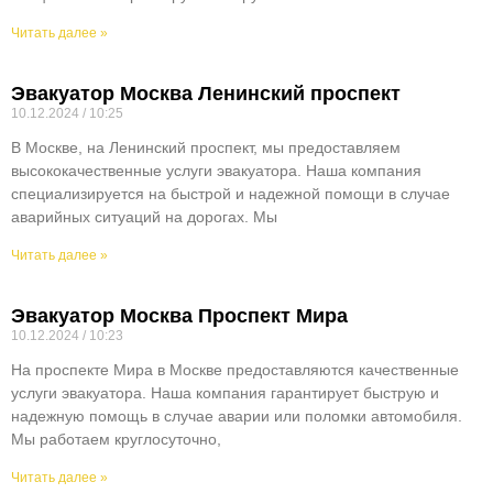
Читать далее »
Эвакуатор Москва Ленинский проспект
10.12.2024
10:25
В Москве, на Ленинский проспект, мы предоставляем
высококачественные услуги эвакуатора. Наша компания
специализируется на быстрой и надежной помощи в случае
аварийных ситуаций на дорогах. Мы
Читать далее »
Эвакуатор Москва Проспект Мира
10.12.2024
10:23
На проспекте Мира в Москве предоставляются качественные
услуги эвакуатора. Наша компания гарантирует быструю и
надежную помощь в случае аварии или поломки автомобиля.
Мы работаем круглосуточно,
Читать далее »