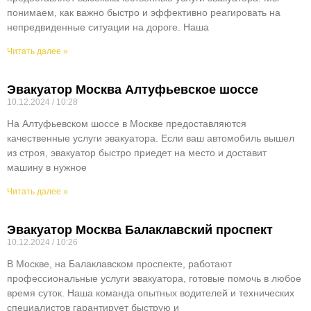
понимаем, как важно быстро и эффективно реагировать на
непредвиденные ситуации на дороге. Наша
Читать далее »
Эвакуатор Москва Алтуфьевское шоссе
10.12.2024
10:28
На Алтуфьевском шоссе в Москве предоставляются
качественные услуги эвакуатора. Если ваш автомобиль вышел
из строя, эвакуатор быстро приедет на место и доставит
машину в нужное
Читать далее »
Эвакуатор Москва Балаклавский проспект
10.12.2024
10:26
В Москве, на Балаклавском проспекте, работают
профессиональные услуги эвакуатора, готовые помочь в любое
время суток. Наша команда опытных водителей и технических
специалистов гарантирует быструю и