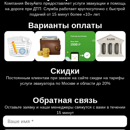
Компания ВезуАвто предоставляет услуги эвакуации и помощь
на дороге при ДТП. Служба работает круглосуточно с быстрой
подачей от 15 минут более «10» лет.
Варианты оплаты
Скидки
Постоянным клиентам при заказе на сайте скидки на тарифы
услуги эвакуатора по Москве и области до 20%
Обратная связь
Оставьте заявку и наши менеджеры свяжутся с вами в течении
15 минут