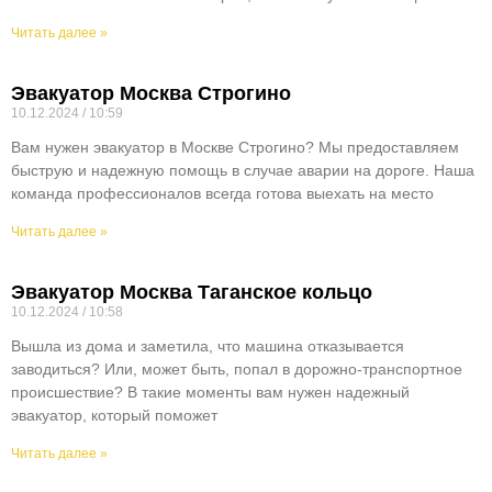
Читать далее »
Эвакуатор Москва Строгино
10.12.2024
10:59
Вам нужен эвакуатор в Москве Строгино? Мы предоставляем
быструю и надежную помощь в случае аварии на дороге. Наша
команда профессионалов всегда готова выехать на место
Читать далее »
Эвакуатор Москва Таганское кольцо
10.12.2024
10:58
Вышла из дома и заметила, что машина отказывается
заводиться? Или, может быть, попал в дорожно-транспортное
происшествие? В такие моменты вам нужен надежный
эвакуатор, который поможет
Читать далее »