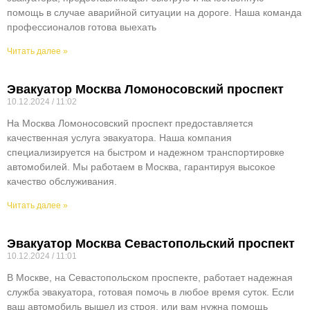
помощь в случае аварийной ситуации на дороге. Наша команда
профессионалов готова выехать
Читать далее »
Эвакуатор Москва Ломоносовский проспект
10.12.2024
11:02
На Москва Ломоносовский проспект предоставляется
качественная услуга эвакуатора. Наша компания
специализируется на быстром и надежном транспортировке
автомобилей. Мы работаем в Москва, гарантируя высокое
качество обслуживания.
Читать далее »
Эвакуатор Москва Севастопольский проспект
10.12.2024
11:01
В Москве, на Севастопольском проспекте, работает надежная
служба эвакуатора, готовая помочь в любое время суток. Если
ваш автомобиль вышел из строя, или вам нужна помощь