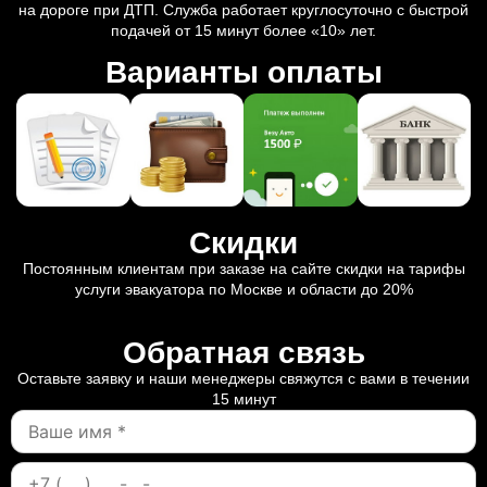
на дороге при ДТП. Служба работает круглосуточно с быстрой
подачей от 15 минут более «10» лет.
Варианты оплаты
Скидки
Постоянным клиентам при заказе на сайте скидки на тарифы
услуги эвакуатора по Москве и области до 20%
Обратная связь
Оставьте заявку и наши менеджеры свяжутся с вами в течении
15 минут