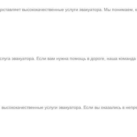
оставляет высококачественные услуги эвакуатора. Мы понимаем, 
луга эвакуатора. Если вам нужна помощь в дороге, наша команда 
 высококачественные услуги эвакуатора. Если вы оказались в неп