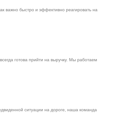
как важно быстро и эффективно реагировать на
всегда готова прийти на выручку. Мы работаем
редвиденной ситуации на дороге, наша команда