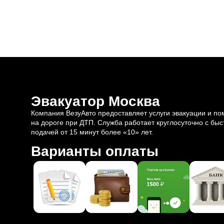
Эвакуатор Москва
Компания ВезуАвто предоставляет услуги эвакуации и п
на дороге при ДТП. Служба работает круглосуточно с быс
подачей от 15 минут более «10» лет.
Варианты оплаты