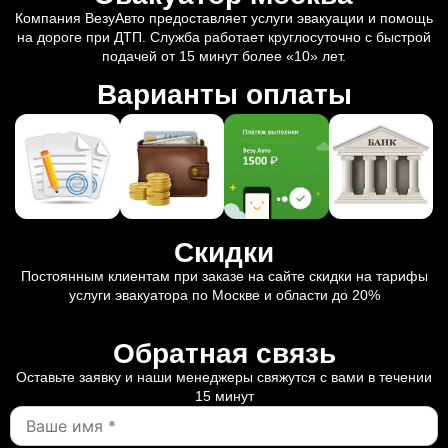
Компания ВезуАвто предоставляет услуги эвакуации и помощь
на дороге при ДТП. Служба работает круглосуточно с быстрой
подачей от 15 минут более «10» лет.
Варианты оплаты
Скидки
Постоянным клиентам при заказе на сайте скидки на тарифы
услуги эвакуатора по Москве и области до 20%
Обратная связь
Оставьте заявку и наши менеджеры свяжутся с вами в течении
15 минут