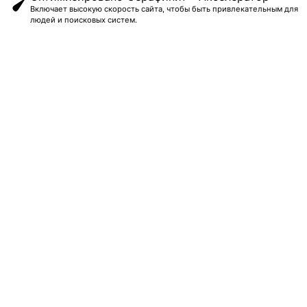
Включает высокую скорость сайта, чтобы быть привлекательным для
людей и поисковых систем.