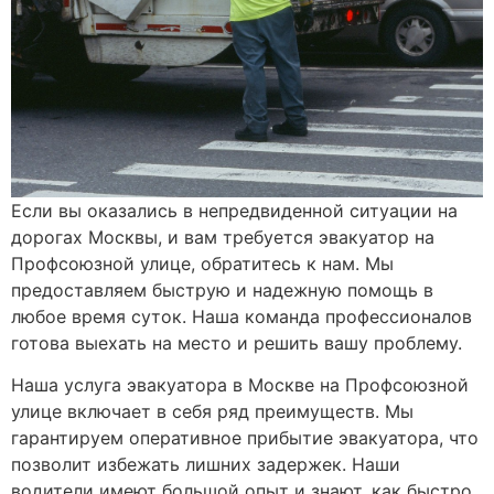
Если вы оказались в непредвиденной ситуации на
дорогах Москвы, и вам требуется эвакуатор на
Профсоюзной улице, обратитесь к нам. Мы
предоставляем быструю и надежную помощь в
любое время суток. Наша команда профессионалов
готова выехать на место и решить вашу проблему.
Наша услуга эвакуатора в Москве на Профсоюзной
улице включает в себя ряд преимуществ. Мы
гарантируем оперативное прибытие эвакуатора, что
позволит избежать лишних задержек. Наши
водители имеют большой опыт и знают, как быстро