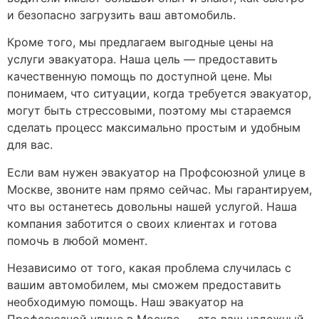
и безопасно загрузить ваш автомобиль.
Кроме того, мы предлагаем выгодные цены на
услуги эвакуатора. Наша цель — предоставить
качественную помощь по доступной цене. Мы
понимаем, что ситуации, когда требуется эвакуатор,
могут быть стрессовыми, поэтому мы стараемся
сделать процесс максимально простым и удобным
для вас.
Если вам нужен эвакуатор на Профсоюзной улице в
Москве, звоните нам прямо сейчас. Мы гарантируем,
что вы останетесь довольны нашей услугой. Наша
компания заботится о своих клиентах и готова
помочь в любой момент.
Независимо от того, какая проблема случилась с
вашим автомобилем, мы сможем предоставить
необходимую помощь. Наш эвакуатор на