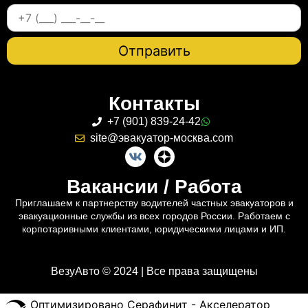
Контакты
+7 (901) 839-24-42
site@эвакуатор-москва.com
Вакансии / Работа
Приглашаем к партнерству водителей частных эвакуаторов и
эвакуационные службы из всех городов России. Работаем с
корпотаривными клиентами, юридическими лицами и ИП.
ВезуАвто © 2024 | Все права защищены
Оптимизировано Серафинит - Акселератор