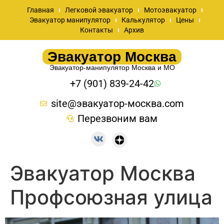
Главная
Легковой эвакуатор
Мотоэвакуатор
Эвакуатор манипулятор
Калькулятор
Цены
Контакты
Архив
Эвакуатор Москва
Эвакуатор-манипулятор Москва и МО
+7 (901) 839-24-42
site@эвакуатор-москва.com
Перезвоним вам
Эвакуатор Москва
Профсоюзная улица