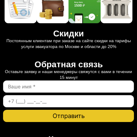
Скидки
Постоянным клиентам при заказе на сайте скидки на тарифы
услуги эвакуатора по Москве и области до 20%
Обратная связь
Оставьте заявку и наши менеджеры свяжутся с вами в течении
15 минут