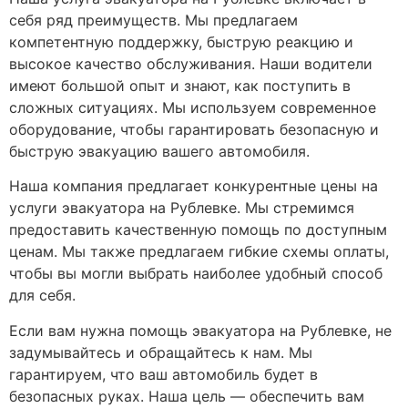
себя ряд преимуществ. Мы предлагаем
компетентную поддержку, быструю реакцию и
высокое качество обслуживания. Наши водители
имеют большой опыт и знают, как поступить в
сложных ситуациях. Мы используем современное
оборудование, чтобы гарантировать безопасную и
быструю эвакуацию вашего автомобиля.
Наша компания предлагает конкурентные цены на
услуги эвакуатора на Рублевке. Мы стремимся
предоставить качественную помощь по доступным
ценам. Мы также предлагаем гибкие схемы оплаты,
чтобы вы могли выбрать наиболее удобный способ
для себя.
Если вам нужна помощь эвакуатора на Рублевке, не
задумывайтесь и обращайтесь к нам. Мы
гарантируем, что ваш автомобиль будет в
безопасных руках. Наша цель — обеспечить вам