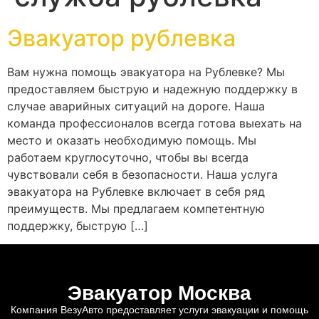
Эвакуатор рублевка
Вам нужна помощь эвакуатора на Рублевке? Мы
предоставляем быструю и надежную поддержку в
случае аварийных ситуаций на дороге. Наша
команда профессионалов всегда готова выехать на
место и оказать необходимую помощь. Мы
работаем круглосуточно, чтобы вы всегда
чувствовали себя в безопасности. Наша услуга
эвакуатора на Рублевке включает в себя ряд
преимуществ. Мы предлагаем компетентную
поддержку, быструю […]
Эвакуатор Москва
Компания ВезуАвто предоставляет услуги эвакуации и помощь