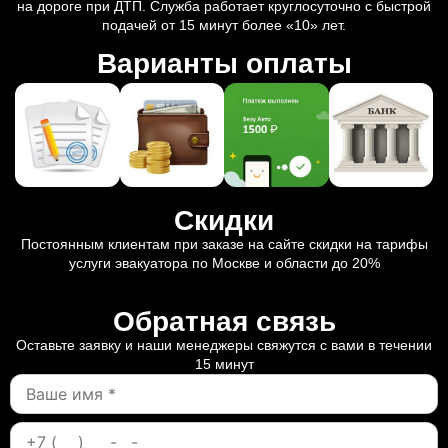
на дороге при ДТП. Служба работает круглосуточно с быстрой
подачей от 15 минут более «10» лет.
Варианты оплаты
Скидки
Постоянным клиентам при заказе на сайте скидки на тарифы
услуги эвакуатора по Москве и области до 20%
Обратная связь
Оставьте заявку и наши менеджеры свяжутся с вами в течении
15 минут