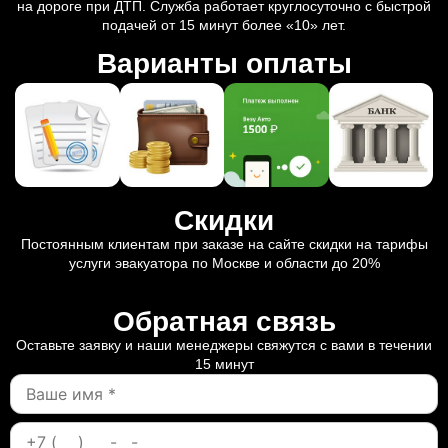
на дороге при ДТП. Служба работает круглосуточно с быстрой
подачей от 15 минут более «10» лет.
Варианты оплаты
Скидки
Постоянным клиентам при заказе на сайте скидки на тарифы
услуги эвакуатора по Москве и области до 20%
Обратная связь
Оставьте заявку и наши менеджеры свяжутся с вами в течении
15 минут