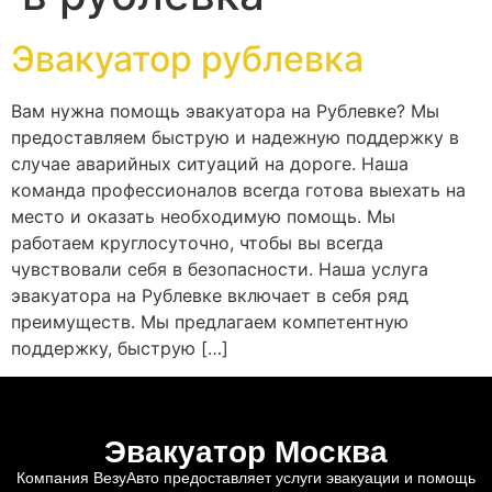
Эвакуатор рублевка
Вам нужна помощь эвакуатора на Рублевке? Мы
предоставляем быструю и надежную поддержку в
случае аварийных ситуаций на дороге. Наша
команда профессионалов всегда готова выехать на
место и оказать необходимую помощь. Мы
работаем круглосуточно, чтобы вы всегда
чувствовали себя в безопасности. Наша услуга
эвакуатора на Рублевке включает в себя ряд
преимуществ. Мы предлагаем компетентную
поддержку, быструю […]
Эвакуатор Москва
Компания ВезуАвто предоставляет услуги эвакуации и помощь