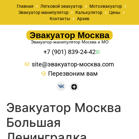
Главная
Легковой эвакуатор
Мотоэвакуатор
Эвакуатор манипулятор
Калькулятор
Цены
Контакты
Архив
Эвакуатор Москва
Эвакуатор-манипулятор Москва и МО
+7 (901) 839-24-42
site@эвакуатор-москва.com
Перезвоним вам
Эвакуатор Москва
Большая
Ленинградка