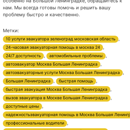
особенно на Большой Ленинградке, обращайтесь к
нам. Мы всегда готовы помочь и решить вашу
проблему быстро и качественно.
Метки:
,
10 услуги эвакуатора зеленоград московская область
,
24-часовая эвакуаторная помощь в москва 24
,
,
24/7 доступность
автомобильные проблемы
,
автоэвакуатор Москва Большая Ленинградка
,
автоэвакуаторные услуги Москва Большая Ленинградка
,
,
Большая Ленинградка
быстрая помощь
,
быстрая эвакуация Москва Большая Ленинградка
,
вызов эвакуатора в Москве Большая Ленинградка
,
доступные цены
надежностьэвакуаторная помощь в Москва Большая Ленинг
,
профессиональные водители