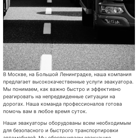
В Москве, на Большой Ленинградке, наша компания
предлагает высококачественные услуги эвакуатора.
Мы понимаем, как важно быстро и эффективно
реагировать на непредвиденные ситуации на
дорогах. Наша команда профессионалов готова
помочь вам в любое время суток.
Наши эвакуаторы оборудованы всем необходимым
для безопасного и быстрого транспортировки
автомобилей. Мы обеспечиваем эвакуацию