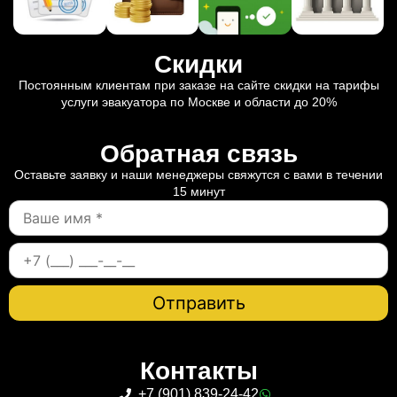
Скидки
Постоянным клиентам при заказе на сайте скидки на тарифы
услуги эвакуатора по Москве и области до 20%
Обратная связь
Оставьте заявку и наши менеджеры свяжутся с вами в течении
15 минут
Контакты
+7 (901) 839-24-42