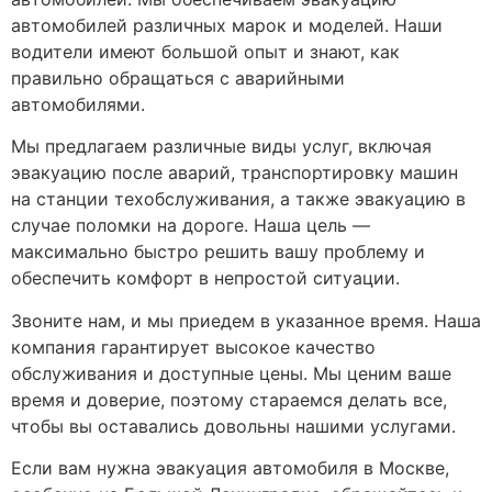
автомобилей различных марок и моделей. Наши
водители имеют большой опыт и знают, как
правильно обращаться с аварийными
автомобилями.
Мы предлагаем различные виды услуг, включая
эвакуацию после аварий, транспортировку машин
на станции техобслуживания, а также эвакуацию в
случае поломки на дороге. Наша цель —
максимально быстро решить вашу проблему и
обеспечить комфорт в непростой ситуации.
Звоните нам, и мы приедем в указанное время. Наша
компания гарантирует высокое качество
обслуживания и доступные цены. Мы ценим ваше
время и доверие, поэтому стараемся делать все,
чтобы вы оставались довольны нашими услугами.
Если вам нужна эвакуация автомобиля в Москве,