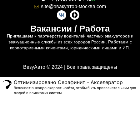
site@эвакуатор-москва.com
Вакансии / Работа
Приглашаем к партнерству водителей частных эвакуаторов и
эвакуационные службы из всех городов России. Работаем с
корпотаривными клиентами, юридическими лицами и ИП.
ВезуАвто © 2024 | Все права защищены
Оптимизировано Серафинит - Акселератор
Включает высокую скорость сайта, чтобы быть привлекательным для
людей и поисковых систем.