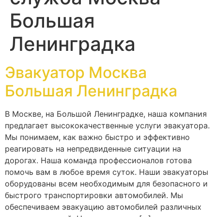
Большая
Ленинградка
Эвакуатор Москва
Большая Ленинградка
В Москве, на Большой Ленинградке, наша компания
предлагает высококачественные услуги эвакуатора.
Мы понимаем, как важно быстро и эффективно
реагировать на непредвиденные ситуации на
дорогах. Наша команда профессионалов готова
помочь вам в любое время суток. Наши эвакуаторы
оборудованы всем необходимым для безопасного и
быстрого транспортировки автомобилей. Мы
обеспечиваем эвакуацию автомобилей различных