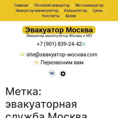
Главная
Легковой эвакуатор
Мотоэвакуатор
Эвакуатор манипулятор
Калькулятор
Цены
Контакты
Архив
Эвакуатор Москва
Эвакуатор-манипулятор Москва и МО
+7 (901) 839-24-42
site@эвакуатор-москва.com
Перезвоним вам
Метка:
эвакуаторная
служба Москва