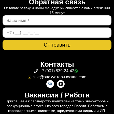
Обратная связь
Оставьте заявку и наши менеджеры свяжутся с вами в течении
15 минут
Контакты
+7 (901) 839-24-42
site@эвакуатор-москва.com
Вакансии / Работа
Приглашаем к партнерству водителей частных эвакуаторов и
эвакуационные службы из всех городов России. Работаем с
корпотаривными клиентами, юридическими лицами и ИП.