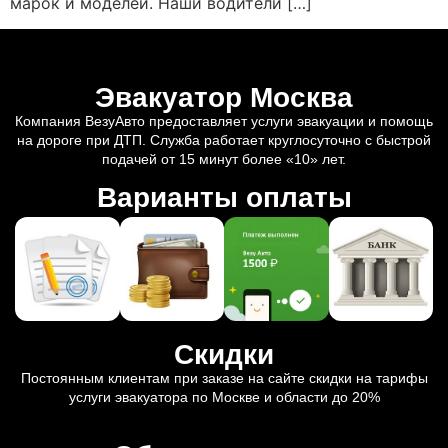
марок и моделей. Наши водители […]
Эвакуатор Москва
Компания ВезуАвто предоставляет услуги эвакуации и помощь
на дороге при ДТП. Служба работает круглосуточно с быстрой
подачей от 15 минут более «10» лет.
Варианты оплаты
Скидки
Постоянным клиентам при заказе на сайте скидки на тарифы
услуги эвакуатора по Москве и области до 20%