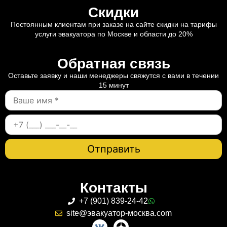
Скидки
Постоянным клиентам при заказе на сайте скидки на тарифы
услуги эвакуатора по Москве и области до 20%
Обратная связь
Оставьте заявку и наши менеджеры свяжутся с вами в течении
15 минут
Контакты
+7 (901) 839-24-42
site@эвакуатор-москва.com