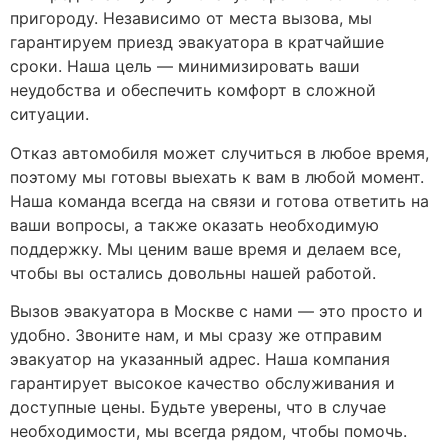
пригороду. Независимо от места вызова, мы
гарантируем приезд эвакуатора в кратчайшие
сроки. Наша цель — минимизировать ваши
неудобства и обеспечить комфорт в сложной
ситуации.
Отказ автомобиля может случиться в любое время,
поэтому мы готовы выехать к вам в любой момент.
Наша команда всегда на связи и готова ответить на
ваши вопросы, а также оказать необходимую
поддержку. Мы ценим ваше время и делаем все,
чтобы вы остались довольны нашей работой.
Вызов эвакуатора в Москве с нами — это просто и
удобно. Звоните нам, и мы сразу же отправим
эвакуатор на указанный адрес. Наша компания
гарантирует высокое качество обслуживания и
доступные цены. Будьте уверены, что в случае
необходимости, мы всегда рядом, чтобы помочь.