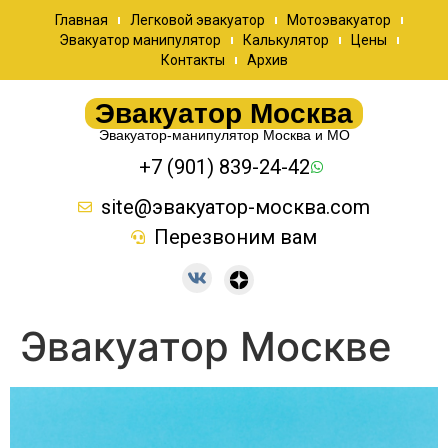
Главная
Легковой эвакуатор
Мотоэвакуатор
Эвакуатор манипулятор
Калькулятор
Цены
Контакты
Архив
Эвакуатор Москва
Эвакуатор-манипулятор Москва и МО
+7 (901) 839-24-42
site@эвакуатор-москва.com
Перезвоним вам
Эвакуатор Москве