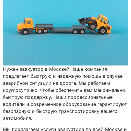
Нужен эвакуатор в Москве? Наша компания
предлагает быструю и надежную помощь в случае
аварийной ситуации на дороге. Мы работаем
круглосуточно, чтобы обеспечить вам максимально
быструю поддержку. Наши профессиональные
водители и современное оборудование гарантируют
безопасную и быструю транспортировку вашего
автомобиля.
Мы предлагаем услуги эвакуатора по всей Москве и