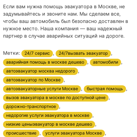
Если вам нужна помощь эвакуатора в Москве, не
задумывайтесь и звоните нам. Мы сделаем все,
чтобы ваш автомобиль был безопасно доставлен в
нужное место. Наша компания — ваш надежный
партнер в случае аварийных ситуаций на дороге.
Метки:
,
,
24/7 сервис
24/7вызвать эвакуатор
,
,
аварийная помощь в москве дешево
автомобили
,
автоэвакуатор москва недорого
,
автоэвакуатор по Москве
,
,
автоэвакуаторные услуги Москве
быстрая помощь
,
вызов эвакуатора в москве по доступной цене
,
дорожно-транспортное
,
недорогие услуги эвакуатора в москве
,
низкие ценыэвакуатор в москве дешево
,
,
происшествие
услуги эвакуатора Москве