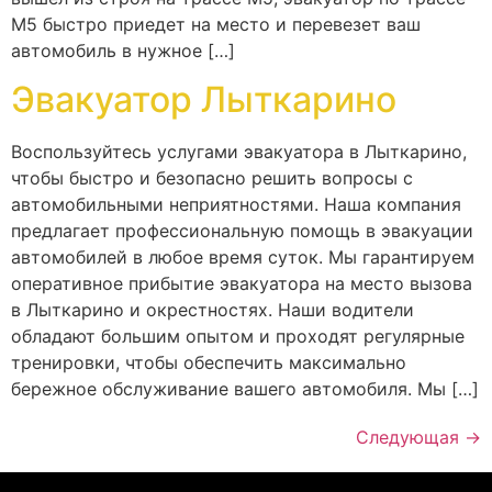
М5 быстро приедет на место и перевезет ваш
автомобиль в нужное […]
Эвакуатор Лыткарино
Воспользуйтесь услугами эвакуатора в Лыткарино,
чтобы быстро и безопасно решить вопросы с
автомобильными неприятностями. Наша компания
предлагает профессиональную помощь в эвакуации
автомобилей в любое время суток. Мы гарантируем
оперативное прибытие эвакуатора на место вызова
в Лыткарино и окрестностях. Наши водители
обладают большим опытом и проходят регулярные
тренировки, чтобы обеспечить максимально
бережное обслуживание вашего автомобиля. Мы […]
Следующая
→