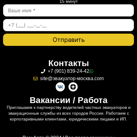
15 минут
Контакты
+7 (901) 839-24-42
site@эвакуатор-москва.com
Вакансии / Работа
Приглашаем к партнерству водителей частных эвакуаторов и
эвакуационные службы из всех городов России. Работаем с
корпотаривными клиентами, юридическими лицами и ИП.