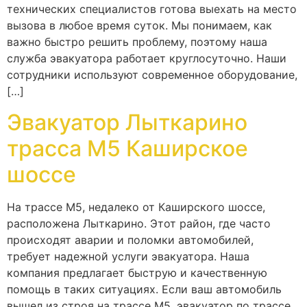
технических специалистов готова выехать на место
вызова в любое время суток. Мы понимаем, как
важно быстро решить проблему, поэтому наша
служба эвакуатора работает круглосуточно. Наши
сотрудники используют современное оборудование,
[…]
Эвакуатор Лыткарино
трасса М5 Каширское
шоссе
На трассе М5, недалеко от Каширского шоссе,
расположена Лыткарино. Этот район, где часто
происходят аварии и поломки автомобилей,
требует надежной услуги эвакуатора. Наша
компания предлагает быструю и качественную
помощь в таких ситуациях. Если ваш автомобиль
вышел из строя на трассе М5, эвакуатор по трассе