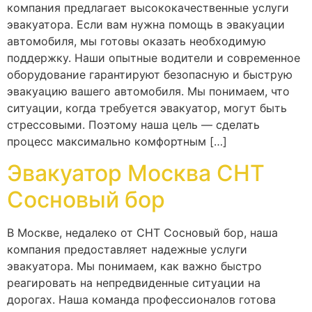
компания предлагает высококачественные услуги
эвакуатора. Если вам нужна помощь в эвакуации
автомобиля, мы готовы оказать необходимую
поддержку. Наши опытные водители и современное
оборудование гарантируют безопасную и быструю
эвакуацию вашего автомобиля. Мы понимаем, что
ситуации, когда требуется эвакуатор, могут быть
стрессовыми. Поэтому наша цель — сделать
процесс максимально комфортным […]
Эвакуатор Москва СНТ
Сосновый бор
В Москве, недалеко от СНТ Сосновый бор, наша
компания предоставляет надежные услуги
эвакуатора. Мы понимаем, как важно быстро
реагировать на непредвиденные ситуации на
дорогах. Наша команда профессионалов готова