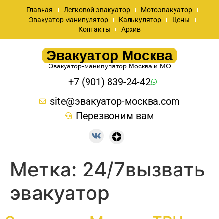
Главная
Легковой эвакуатор
Мотоэвакуатор
Эвакуатор манипулятор
Калькулятор
Цены
Контакты
Архив
Эвакуатор Москва
Эвакуатор-манипулятор Москва и МО
+7 (901) 839-24-42
site@эвакуатор-москва.com
Перезвоним вам
Метка:
24/7вызвать
эвакуатор