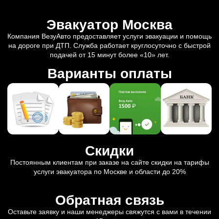
Эвакуатор Москва
Компания ВезуАвто предоставляет услуги эвакуации и помощь
на дороге при ДТП. Служба работает круглосуточно с быстрой
подачей от 15 минут более «10» лет.
Варианты оплаты
Скидки
Постоянным клиентам при заказе на сайте скидки на тарифы
услуги эвакуатора по Москве и области до 20%
Обратная связь
Оставьте заявку и наши менеджеры свяжутся с вами в течении