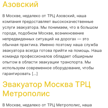
Азовский
В Москве, недалеко от ТРЦ Азовский, наша
компания предоставляет высококачественные
услуги эвакуатора. Мы понимаем, что в большом
городе, подобном Москве, возникновение
непредвиденных ситуаций на дорогах — это
обычная практика. Именно поэтому наша служба
эвакуатора всегда готова прийти на помощь. Наша
команда профессионалов обладает обширным
опытом в области эвакуации транспорта. Мы
используем современное оборудование, чтобы
гарантировать […]
Эвакуатор Москва ТРЦ
Метрополис
В Москве, недалеко от ТРЦ Метрополис, наша