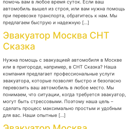
помочь вам в любое время суток. Если ваш
автомобиль вышел из строя, или вам нужна помощь
при перевозке транспорта, обратитесь к нам. Мы
предлагаем быструю и надежную […]
Эвакуатор Москва СНТ
Сказка
Нужна помощь с эвакуацией автомобиля в Москве
или в пригороде, например, в СНТ Сказка? Наша
компания предлагает профессиональные услуги
эвакуатора, которые позволят быстро и безопасно
перевозить ваш автомобиль в любое место. Мы
понимаем, что ситуации, когда требуется эвакуатор,
могут быть стрессовыми. Поэтому наша цель –
сделать процесс максимально простым и удобным
для вас. Наши опытные […]
Эвакуатор Москва