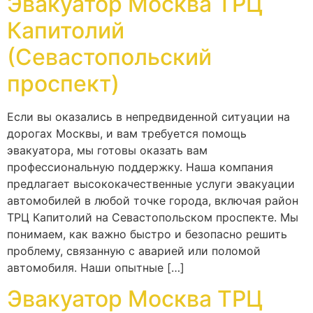
Эвакуатор Москва ТРЦ
Капитолий
(Севастопольский
проспект)
Если вы оказались в непредвиденной ситуации на
дорогах Москвы, и вам требуется помощь
эвакуатора, мы готовы оказать вам
профессиональную поддержку. Наша компания
предлагает высококачественные услуги эвакуации
автомобилей в любой точке города, включая район
ТРЦ Капитолий на Севастопольском проспекте. Мы
понимаем, как важно быстро и безопасно решить
проблему, связанную с аварией или поломой
автомобиля. Наши опытные […]
Эвакуатор Москва ТРЦ