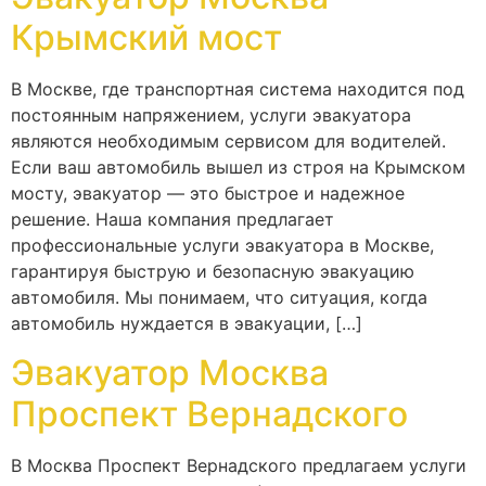
Крымский мост
В Москве, где транспортная система находится под
постоянным напряжением, услуги эвакуатора
являются необходимым сервисом для водителей.
Если ваш автомобиль вышел из строя на Крымском
мосту, эвакуатор — это быстрое и надежное
решение. Наша компания предлагает
профессиональные услуги эвакуатора в Москве,
гарантируя быструю и безопасную эвакуацию
автомобиля. Мы понимаем, что ситуация, когда
автомобиль нуждается в эвакуации, […]
Эвакуатор Москва
Проспект Вернадского
В Москва Проспект Вернадского предлагаем услуги