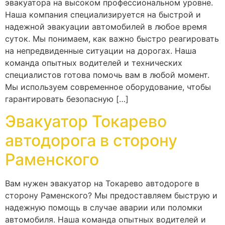
эвакуатора на высоком профессиональном уровне.
Наша компания специализируется на быстрой и
надежной эвакуации автомобилей в любое время
суток. Мы понимаем, как важно быстро реагировать
на непредвиденные ситуации на дорогах. Наша
команда опытных водителей и технических
специалистов готова помочь вам в любой момент.
Мы используем современное оборудование, чтобы
гарантировать безопасную […]
Эвакуатор Токарево
автодорога в сторону
Раменского
Вам нужен эвакуатор на Токарево автодороге в
сторону Раменского? Мы предоставляем быструю и
надежную помощь в случае аварии или поломки
автомобиля. Наша команда опытных водителей и