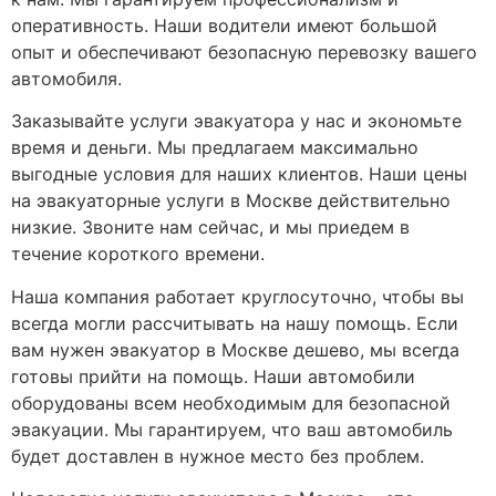
оперативность. Наши водители имеют большой
опыт и обеспечивают безопасную перевозку вашего
автомобиля.
Заказывайте услуги эвакуатора у нас и экономьте
время и деньги. Мы предлагаем максимально
выгодные условия для наших клиентов. Наши цены
на эвакуаторные услуги в Москве действительно
низкие. Звоните нам сейчас, и мы приедем в
течение короткого времени.
Наша компания работает круглосуточно, чтобы вы
всегда могли рассчитывать на нашу помощь. Если
вам нужен эвакуатор в Москве дешево, мы всегда
готовы прийти на помощь. Наши автомобили
оборудованы всем необходимым для безопасной
эвакуации. Мы гарантируем, что ваш автомобиль
будет доставлен в нужное место без проблем.