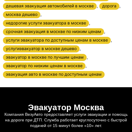
,
,
дешевая эвакуация автомобилей в москве
дорога
,
москва дешево
,
недорогие услуги эвакуатора в москве
,
срочная эвакуация в москве по низким ценам
,
услуги эвакуатора по доступным ценам в москве
,
услугиэвакуатор в москве дешево
,
эвакуатор в москве по лучшим ценам
,
эвакуатор по низким ценам в москве
эвакуация авто в москве по доступным ценам
Эвакуатор Москва
Компания ВезуАвто предоставляет услуги эвакуации и помощь
на дороге при ДТП. Служба работает круглосуточно с быстрой
подачей от 15 минут более «10» лет.