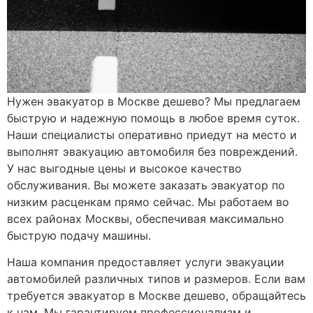
Нужен эвакуатор в Москве дешево? Мы предлагаем
быструю и надежную помощь в любое время суток.
Наши специалисты оперативно приедут на место и
выполнят эвакуацию автомобиля без повреждений.
У нас выгодные цены и высокое качество
обслуживания. Вы можете заказать эвакуатор по
низким расценкам прямо сейчас. Мы работаем во
всех районах Москвы, обеспечивая максимально
быструю подачу машины.
Наша компания предоставляет услуги эвакуации
автомобилей различных типов и размеров. Если вам
требуется эвакуатор в Москве дешево, обращайтесь
к нам. Мы гарантируем профессионализм и