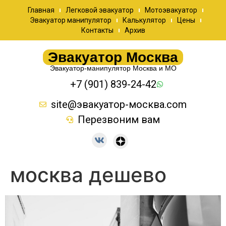
Главная
Легковой эвакуатор
Мотоэвакуатор
Эвакуатор манипулятор
Калькулятор
Цены
Контакты
Архив
Эвакуатор Москва
Эвакуатор-манипулятор Москва и МО
+7 (901) 839-24-42
site@эвакуатор-москва.com
Перезвоним вам
москва дешево