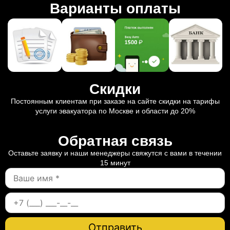
Варианты оплаты
Скидки
Постоянным клиентам при заказе на сайте скидки на тарифы
услуги эвакуатора по Москве и области до 20%
Обратная связь
Оставьте заявку и наши менеджеры свяжутся с вами в течении
15 минут