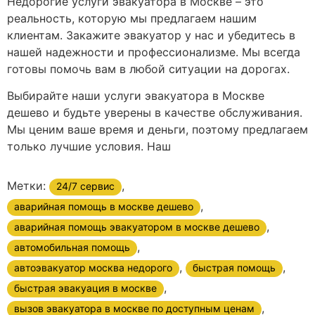
Недорогие услуги эвакуатора в Москве – это
реальность, которую мы предлагаем нашим
клиентам. Закажите эвакуатор у нас и убедитесь в
нашей надежности и профессионализме. Мы всегда
готовы помочь вам в любой ситуации на дорогах.
Выбирайте наши услуги эвакуатора в Москве
дешево и будьте уверены в качестве обслуживания.
Мы ценим ваше время и деньги, поэтому предлагаем
только лучшие условия. Наш
Метки:
,
24/7 сервис
,
аварийная помощь в москве дешево
,
аварийная помощь эвакуатором в москве дешево
,
автомобильная помощь
,
,
автоэвакуатор москва недорого
быстрая помощь
,
быстрая эвакуация в москве
,
вызов эвакуатора в москве по доступным ценам